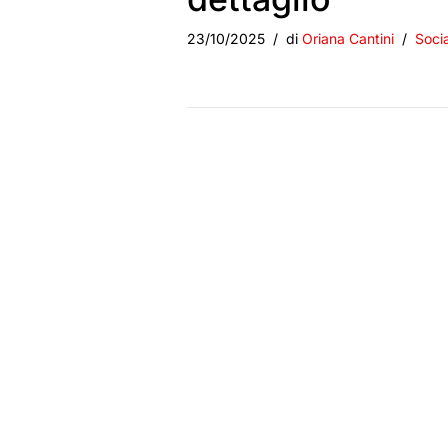
23/10/2025
di
Oriana Cantini
Socia