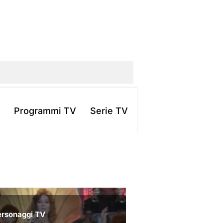
Programmi TV
Serie TV