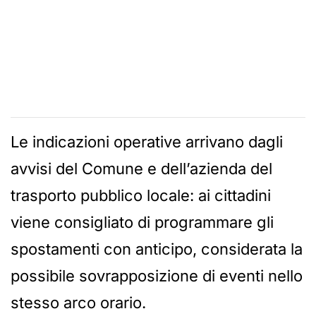
Le indicazioni operative arrivano dagli
avvisi del Comune e dell’azienda del
trasporto pubblico locale: ai cittadini
viene consigliato di programmare gli
spostamenti con anticipo, considerata la
possibile sovrapposizione di eventi nello
stesso arco orario.