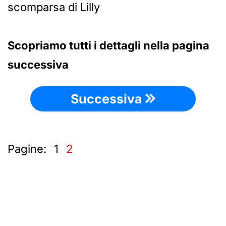
scomparsa di Lilly
Scopriamo tutti i dettagli nella pagina
successiva
Successiva
Pagine:
1
2