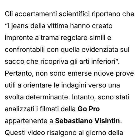
Gli accertamenti scientifici riportano che
“i jeans della vittima hanno creato
impronte a trama regolare simili e
confrontabili con quella evidenziata sul
sacco che ricopriva gli arti inferiori”.
Pertanto, non sono emerse nuove prove
utili a orientare le indagini verso una
svolta determinante. Intanto, sono stati
analizzati i filmati della
Go Pro
appartenente a
Sebastiano Visintin
.
Questi video risalgono al giorno della