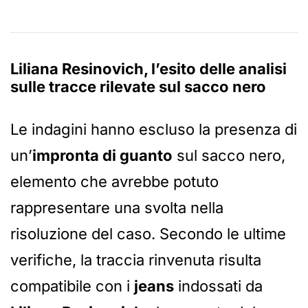
Liliana Resinovich, l’esito delle analisi
sulle tracce rilevate sul sacco nero
Le indagini hanno escluso la presenza di
un’
impronta di guanto
sul sacco nero,
elemento che avrebbe potuto
rappresentare una svolta nella
risoluzione del caso. Secondo le ultime
verifiche, la traccia rinvenuta risulta
compatibile con i
jeans
indossati da