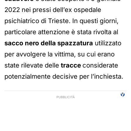
2022 nei pressi dell’ex ospedale
psichiatrico di Trieste. In questi giorni,
particolare attenzione è stata rivolta al
sacco nero della spazzatura
utilizzato
per avvolgere la vittima, su cui erano
state rilevate delle
tracce
considerate
potenzialmente decisive per l’inchiesta.