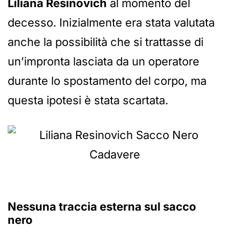
Liliana Resinovich
al momento del
decesso. Inizialmente era stata valutata
anche la possibilità che si trattasse di
un’impronta lasciata da un operatore
durante lo spostamento del corpo, ma
questa ipotesi è stata scartata.
Nessuna traccia esterna sul sacco
nero