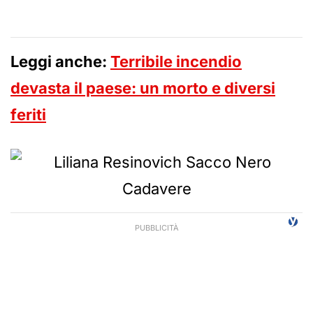
Leggi anche:
Terribile incendio
devasta il paese: un morto e diversi
feriti