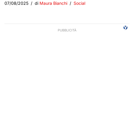
07/08/2025
di
Maura Bianchi
Social