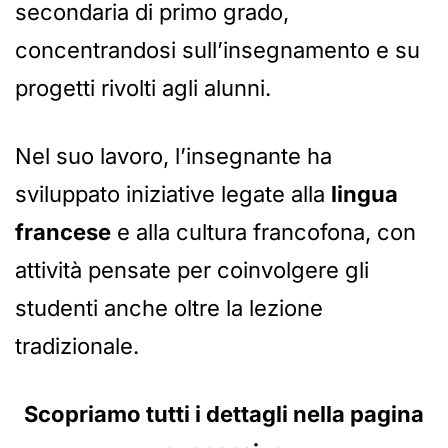
secondaria di primo grado,
concentrandosi sull’insegnamento e su
progetti rivolti agli alunni.
Nel suo lavoro, l’insegnante ha
sviluppato iniziative legate alla
lingua
francese
e alla cultura francofona, con
attività pensate per coinvolgere gli
studenti anche oltre la lezione
tradizionale.
Scopriamo tutti i dettagli nella pagina