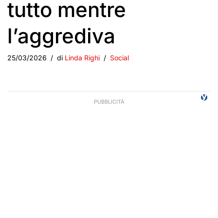
tutto mentre
l’aggrediva
25/03/2026
di
Linda Righi
Social