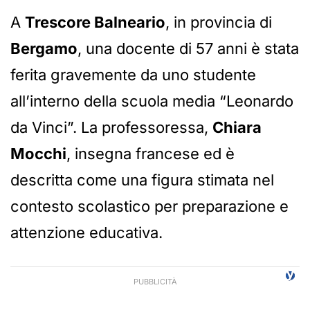
A
Trescore Balneario
, in provincia di
Bergamo
, una docente di 57 anni è stata
ferita gravemente da uno studente
all’interno della scuola media “Leonardo
da Vinci”. La professoressa,
Chiara
Mocchi
, insegna francese ed è
descritta come una figura stimata nel
contesto scolastico per preparazione e
attenzione educativa.