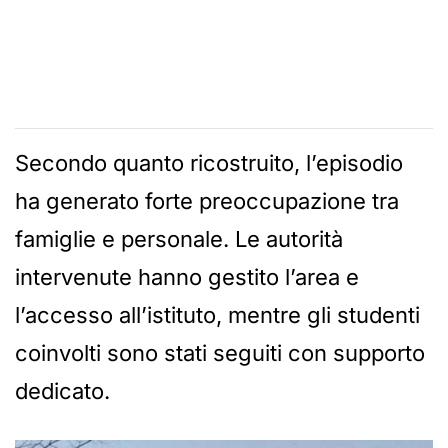
Secondo quanto ricostruito, l’episodio
ha generato forte preoccupazione tra
famiglie e personale. Le autorità
intervenute hanno gestito l’area e
l’accesso all’istituto, mentre gli studenti
coinvolti sono stati seguiti con supporto
dedicato.