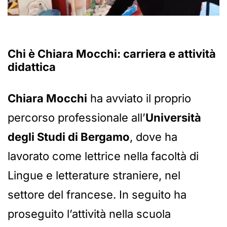
Chi è
Chiara Mocchi
: carriera e attività
didattica
Chiara Mocchi
ha avviato il proprio
percorso professionale all’
Università
degli Studi di Bergamo
, dove ha
lavorato come lettrice nella facoltà di
Lingue e letterature straniere, nel
settore del francese. In seguito ha
proseguito l’attività nella scuola