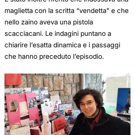
maglietta con la scritta “vendetta” e che
nello zaino aveva una pistola
scacciacani. Le indagini puntano a
chiarire l’esatta dinamica e i passaggi
che hanno preceduto l’episodio.