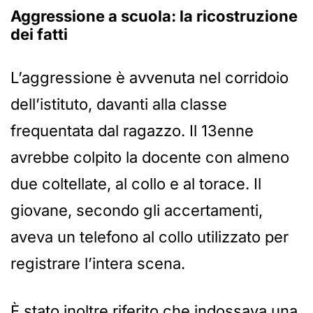
Aggressione a scuola: la ricostruzione
dei fatti
L’aggressione è avvenuta nel corridoio
dell’istituto, davanti alla classe
frequentata dal ragazzo. Il 13enne
avrebbe colpito la docente con almeno
due coltellate, al collo e al torace. Il
giovane, secondo gli accertamenti,
aveva un telefono al collo utilizzato per
registrare l’intera scena.
È stato inoltre riferito che indossava una