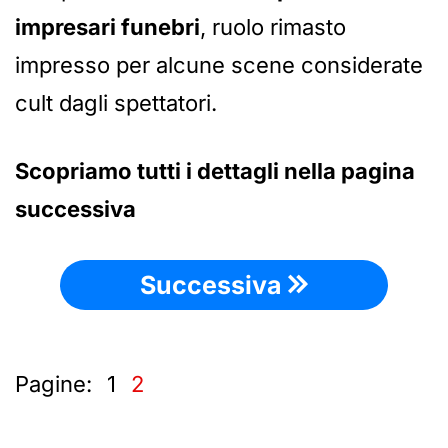
impresari funebri
, ruolo rimasto
impresso per alcune scene considerate
cult dagli spettatori.
Scopriamo tutti i dettagli nella pagina
successiva
Successiva
Pagine:
1
2