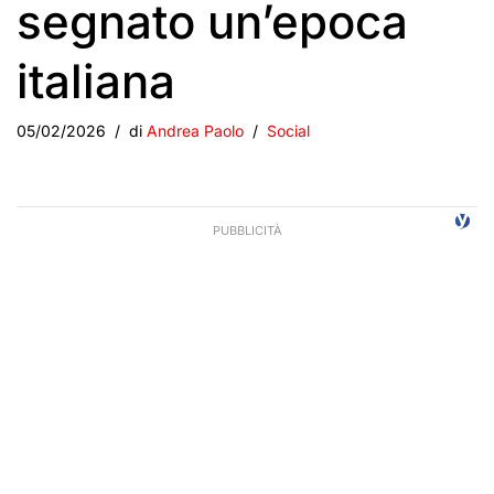
segnato un’epoca
italiana
05/02/2026
di
Andrea Paolo
Social