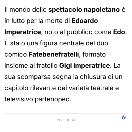
Il mondo dello
spettacolo napoletano
è
in lutto per la morte di
Edoardo
Imperatrice
, noto al pubblico come
Edo
.
È stato una figura centrale del duo
comico
Fatebenefratelli
, formato
insieme al fratello
Gigi Imperatrice
. La
sua scomparsa segna la chiusura di un
capitolo rilevante del varietà teatrale e
televisivo partenopeo.