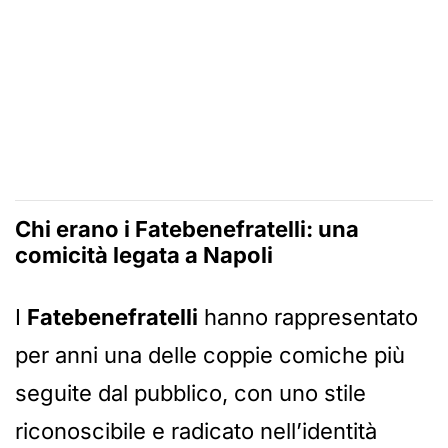
Chi erano i
Fatebenefratelli
: una
comicità legata a Napoli
I
Fatebenefratelli
hanno rappresentato
per anni una delle coppie comiche più
seguite dal pubblico, con uno stile
riconoscibile e radicato nell’identità