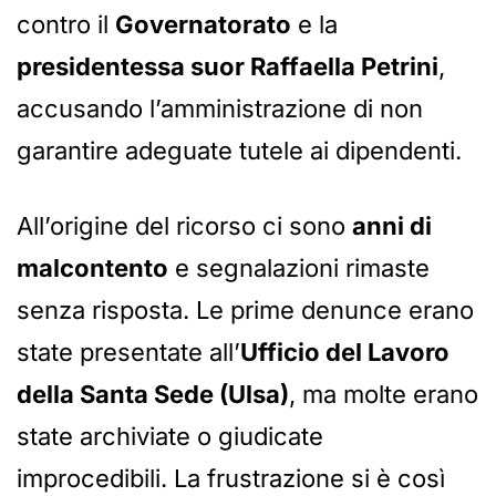
contro il
Governatorato
e la
presidentessa suor Raffaella Petrini
,
accusando l’amministrazione di non
garantire adeguate tutele ai dipendenti.
All’origine del ricorso ci sono
anni di
malcontento
e segnalazioni rimaste
senza risposta. Le prime denunce erano
state presentate all’
Ufficio del Lavoro
della Santa Sede (Ulsa)
, ma molte erano
state archiviate o giudicate
improcedibili. La frustrazione si è così