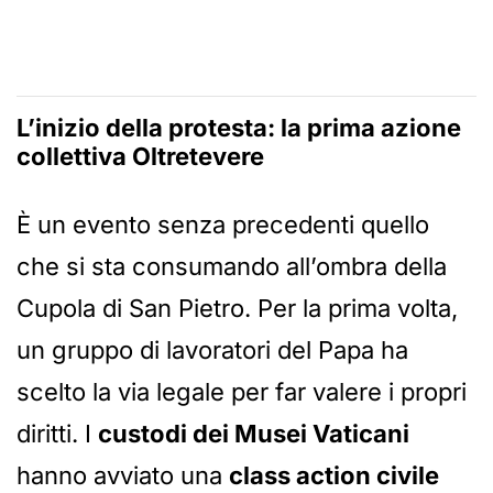
L’inizio della protesta: la prima azione
collettiva Oltretevere
È un evento senza precedenti quello
che si sta consumando all’ombra della
Cupola di San Pietro. Per la prima volta,
un gruppo di lavoratori del Papa ha
scelto la via legale per far valere i propri
diritti. I
custodi dei Musei Vaticani
hanno avviato una
class action civile