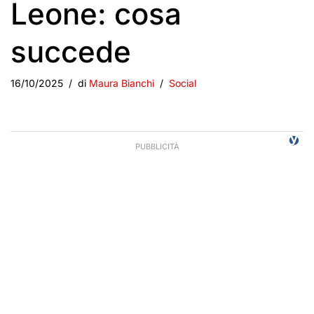
Leone: cosa
succede
16/10/2025
di
Maura Bianchi
Social