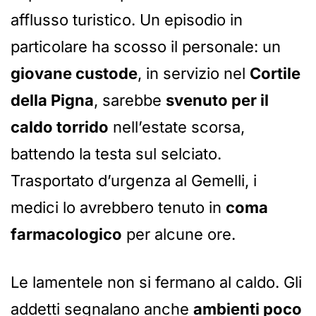
afflusso turistico. Un episodio in
particolare ha scosso il personale: un
giovane custode
, in servizio nel
Cortile
della Pigna
, sarebbe
svenuto per il
caldo torrido
nell’estate scorsa,
battendo la testa sul selciato.
Trasportato d’urgenza al Gemelli, i
medici lo avrebbero tenuto in
coma
farmacologico
per alcune ore.
Le lamentele non si fermano al caldo. Gli
addetti segnalano anche
ambienti poco