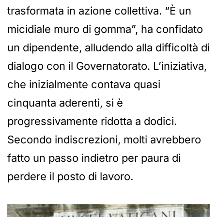
trasformata in azione collettiva. “È un
micidiale muro di gomma”, ha confidato
un dipendente, alludendo alla difficoltà di
dialogo con il Governatorato. L’iniziativa,
che inizialmente contava quasi
cinquanta aderenti, si è
progressivamente ridotta a dodici.
Secondo indiscrezioni, molti avrebbero
fatto un passo indietro per paura di
perdere il posto di lavoro.