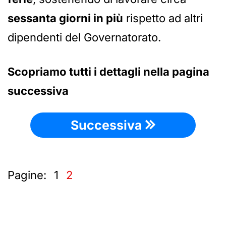
sessanta giorni in più
rispetto ad altri
dipendenti del Governatorato.
Scopriamo tutti i dettagli nella pagina
successiva
Successiva
Pagine:
1
2