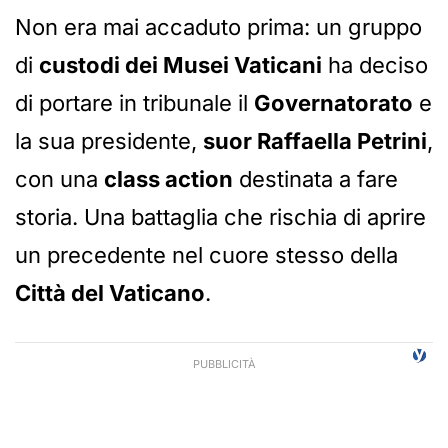
Non era mai accaduto prima: un gruppo
di
custodi dei Musei Vaticani
ha deciso
di portare in tribunale il
Governatorato
e
la sua presidente,
suor Raffaella Petrini
,
con una
class action
destinata a fare
storia. Una battaglia che rischia di aprire
un precedente nel cuore stesso della
Città del Vaticano
.