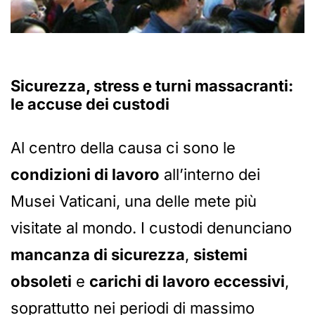
Sicurezza, stress e turni massacranti:
le accuse dei custodi
Al centro della causa ci sono le
condizioni di lavoro
all’interno dei
Musei Vaticani, una delle mete più
visitate al mondo. I custodi denunciano
mancanza di sicurezza
,
sistemi
obsoleti
e
carichi di lavoro eccessivi
,
soprattutto nei periodi di massimo