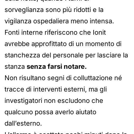
sorveglianza sono più ridotti e la
vigilanza ospedaliera meno intensa.
Fonti interne riferiscono che Ionit
avrebbe approfittato di un momento di
stanchezza del personale per lasciare la
stanza
senza farsi notare.
Non risultano segni di colluttazione né
tracce di interventi esterni, ma gli
investigatori non escludono che
qualcuno possa averlo aiutato
dall’esterno.