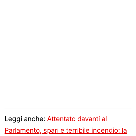
Leggi anche:
Attentato davanti al
Parlamento, spari e terribile incendio: la