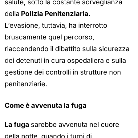
salute, sotto la costante sorveglianza
della
Polizia Penitenziaria.
L’evasione, tuttavia, ha interrotto
bruscamente quel percorso,
riaccendendo il dibattito sulla sicurezza
dei detenuti in cura ospedaliera e sulla
gestione dei controlli in strutture non
penitenziarie.
Come è avvenuta la fuga
La fuga
sarebbe avvenuta nel cuore
della notte, quando i turni di