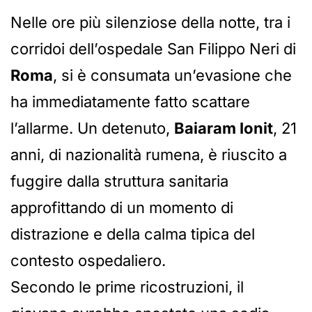
Nelle ore più silenziose della notte, tra i
corridoi dell’ospedale San Filippo Neri di
Roma
, si è consumata un’evasione che
ha immediatamente fatto scattare
l’allarme. Un detenuto,
Baiaram Ionit
, 21
anni, di nazionalità rumena, è riuscito a
fuggire dalla struttura sanitaria
approfittando di un momento di
distrazione e della calma tipica del
contesto ospedaliero.
Secondo le prime ricostruzioni, il