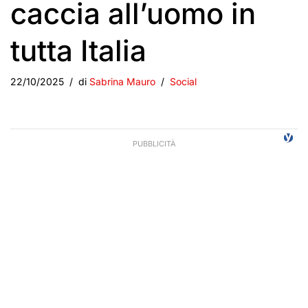
caccia all’uomo in
tutta Italia
22/10/2025
di
Sabrina Mauro
Social