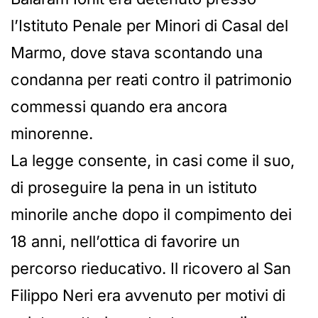
l’Istituto Penale per Minori di Casal del
Marmo, dove stava scontando una
condanna per reati contro il patrimonio
commessi quando era ancora
minorenne.
La legge consente, in casi come il suo,
di proseguire la pena in un istituto
minorile anche dopo il compimento dei
18 anni, nell’ottica di favorire un
percorso rieducativo. Il ricovero al San
Filippo Neri era avvenuto per motivi di