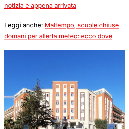
notizia è appena arrivata
Leggi anche:
Maltempo, scuole chiuse
domani per allerta meteo: ecco dove