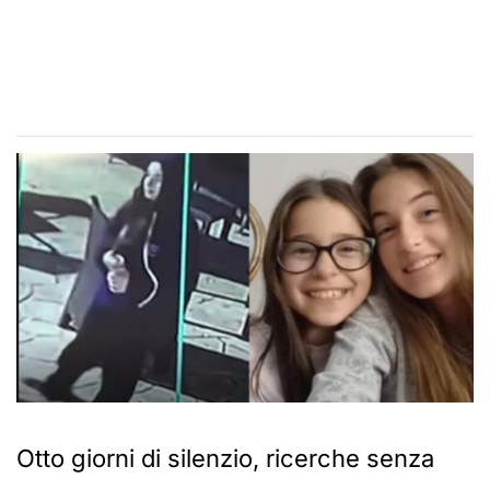
Otto giorni di silenzio, ricerche senza