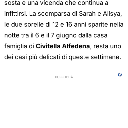
sosta e una vicenda che continua a
infittirsi. La scomparsa di Sarah e Alisya,
le due sorelle di 12 e 16 anni sparite nella
notte tra il 6 e il 7 giugno dalla casa
famiglia di
Civitella Alfedena
, resta uno
dei casi più delicati di queste settimane.