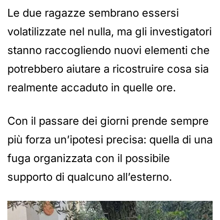
Le due ragazze sembrano essersi
volatilizzate nel nulla, ma gli investigatori
stanno raccogliendo nuovi elementi che
potrebbero aiutare a ricostruire cosa sia
realmente accaduto in quelle ore.
Con il passare dei giorni prende sempre
più forza un’ipotesi precisa: quella di una
fuga organizzata con il possibile
supporto di qualcuno all’esterno.