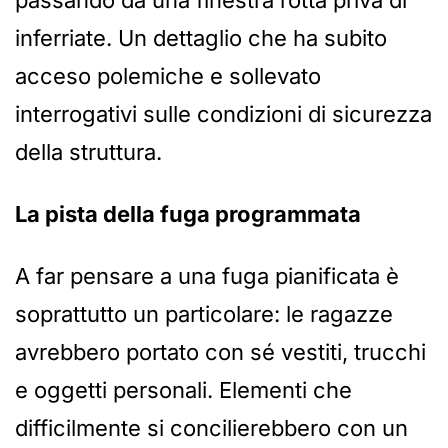
passando da una finestra rotta priva di
inferriate. Un dettaglio che ha subito
acceso polemiche e sollevato
interrogativi sulle condizioni di sicurezza
della struttura.
La pista della fuga programmata
A far pensare a una fuga pianificata è
soprattutto un particolare: le ragazze
avrebbero portato con sé vestiti, trucchi
e oggetti personali. Elementi che
difficilmente si concilierebbero con un