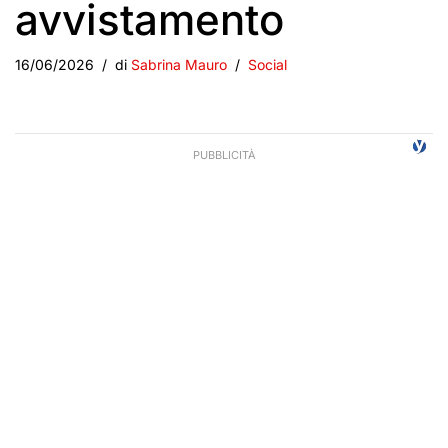
avvistamento
16/06/2026
di
Sabrina Mauro
Social