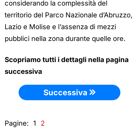
considerando la complessità del
territorio del Parco Nazionale d’Abruzzo,
Lazio e Molise e l’assenza di mezzi
pubblici nella zona durante quelle ore.
Scopriamo tutti i dettagli nella pagina
successiva
Successiva
Pagine:
1
2