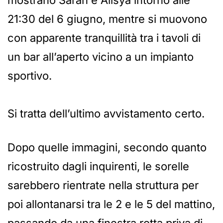
mostrano Sarah e Alisya intorno alle
21:30 del 6 giugno, mentre si muovono
con apparente tranquillità tra i tavoli di
un bar all’aperto vicino a un impianto
sportivo.
Si tratta dell’ultimo avvistamento certo.
Dopo quelle immagini, secondo quanto
ricostruito dagli inquirenti, le sorelle
sarebbero rientrate nella struttura per
poi allontanarsi tra le 2 e le 5 del mattino,