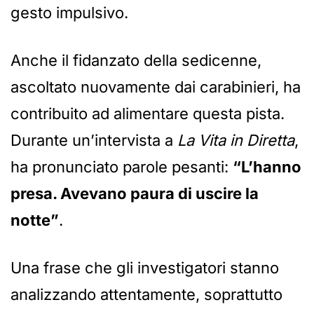
gesto impulsivo.
Anche il fidanzato della sedicenne,
ascoltato nuovamente dai carabinieri, ha
contribuito ad alimentare questa pista.
Durante un’intervista a
La Vita in Diretta
,
ha pronunciato parole pesanti:
“L’hanno
presa. Avevano paura di uscire la
notte”
.
Una frase che gli investigatori stanno
analizzando attentamente, soprattutto