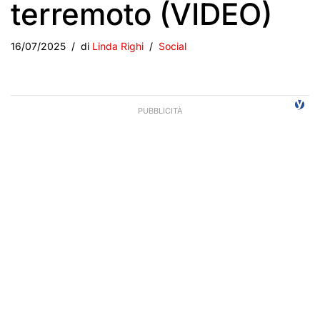
terremoto (VIDEO)
16/07/2025
di
Linda Righi
Social