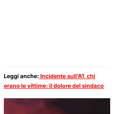
Leggi anche:
Incidente sull’A1, chi
erano le vittime: il dolore del sindaco