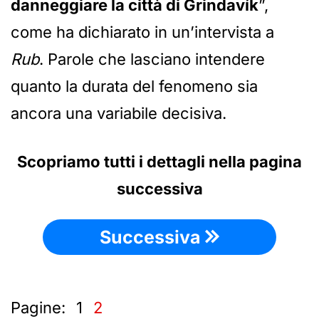
danneggiare la città di Grindavík
”,
come ha dichiarato in un’intervista a
Rub
. Parole che lasciano intendere
quanto la durata del fenomeno sia
ancora una variabile decisiva.
Scopriamo tutti i dettagli nella pagina
successiva
Successiva
Pagine:
1
2