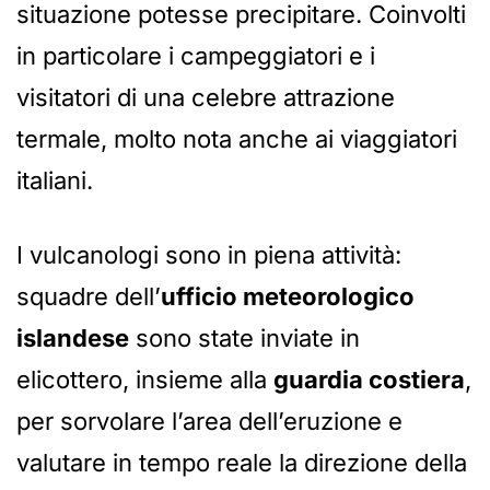
situazione potesse precipitare. Coinvolti
in particolare i campeggiatori e i
visitatori di una celebre attrazione
termale, molto nota anche ai viaggiatori
italiani.
I vulcanologi sono in piena attività:
squadre dell’
ufficio meteorologico
islandese
sono state inviate in
elicottero, insieme alla
guardia costiera
,
per sorvolare l’area dell’eruzione e
valutare in tempo reale la direzione della