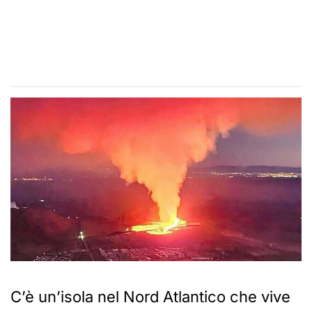
C’è un’isola nel Nord Atlantico che vive