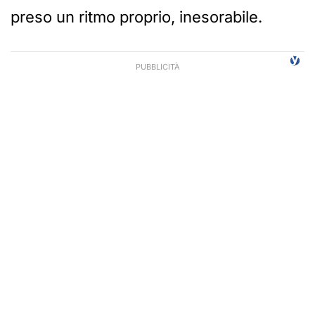
preso un ritmo proprio, inesorabile.