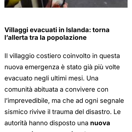
Villaggi evacuati in Islanda: torna
l’allerta tra la popolazione
Il villaggio costiero coinvolto in questa
nuova emergenza è stato già più volte
evacuato negli ultimi mesi. Una
comunità abituata a convivere con
l’imprevedibile, ma che ad ogni segnale
sismico rivive il trauma del disastro. Le
autorità hanno disposto una
nuova