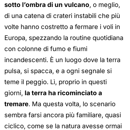
sotto l’ombra di un vulcano
, o meglio,
di una catena di crateri instabili che più
volte hanno costretto a fermare i voli in
Europa, spezzando la routine quotidiana
con colonne di fumo e fiumi
incandescenti. È un luogo dove la terra
pulsa, si spacca, e a ogni segnale si
teme il peggio. Lì, proprio in questi
giorni,
la terra ha ricominciato a
tremare
. Ma questa volta, lo scenario
sembra farsi ancora più familiare, quasi
ciclico, come se la natura avesse ormai