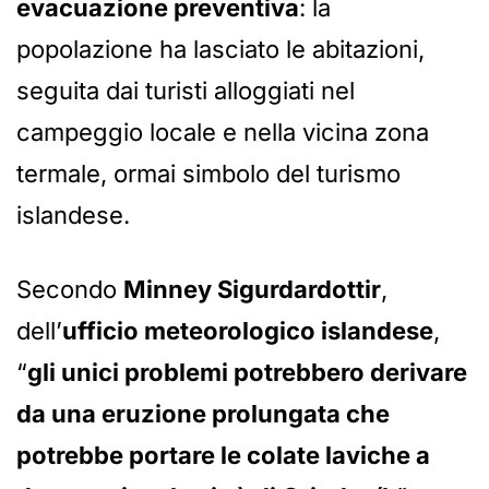
evacuazione preventiva
: la
popolazione ha lasciato le abitazioni,
seguita dai turisti alloggiati nel
campeggio locale e nella vicina zona
termale, ormai simbolo del turismo
islandese.
Secondo
Minney Sigurdardottir
,
dell’
ufficio meteorologico islandese
,
“
gli unici problemi potrebbero derivare
da una eruzione prolungata che
potrebbe portare le colate laviche a