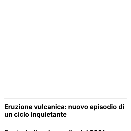
Eruzione vulcanica: nuovo episodio di
un ciclo inquietante