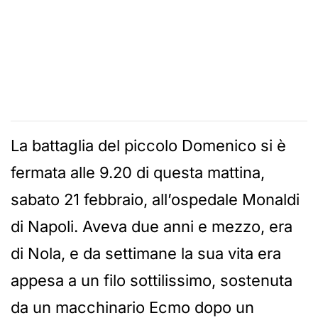
La battaglia del piccolo Domenico si è
fermata alle 9.20 di questa mattina,
sabato 21 febbraio, all’ospedale Monaldi
di Napoli. Aveva due anni e mezzo, era
di Nola, e da settimane la sua vita era
appesa a un filo sottilissimo, sostenuta
da un macchinario Ecmo dopo un