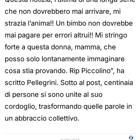
che non dovrebbero mai arrivare, mi
strazia l’anima!! Un bimbo non dovrebbe
mai pagare per errori altrui!! Mi stringo
forte a questa donna, mamma, che
posso solo lontanamente immaginare
cosa stia provando. Rip Piccolino”, ha
scritto Pellegrini. Sotto al post, centinaia
di persone si sono unite al suo
cordoglio, trasformando quelle parole in
un abbraccio collettivo.