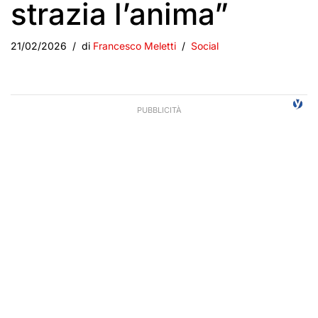
strazia l’anima”
21/02/2026
di
Francesco Meletti
Social