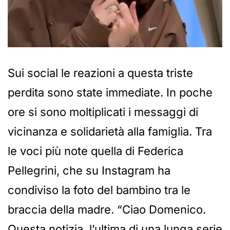
Sui social le reazioni a questa triste
perdita sono state immediate. In poche
ore si sono moltiplicati i messaggi di
vicinanza e solidarietà alla famiglia. Tra
le voci più note quella di Federica
Pellegrini, che su Instagram ha
condiviso la foto del bambino tra le
braccia della madre. “Ciao Domenico.
Questa notizia, l’ultima di una lunga serie