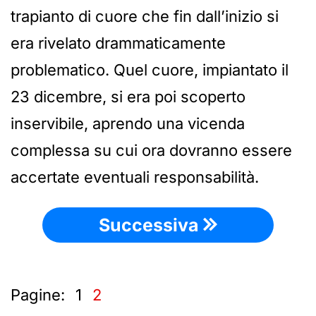
trapianto di cuore che fin dall’inizio si
era rivelato drammaticamente
problematico. Quel cuore, impiantato il
23 dicembre, si era poi scoperto
inservibile, aprendo una vicenda
complessa su cui ora dovranno essere
accertate eventuali responsabilità.
Successiva
Pagine:
1
2