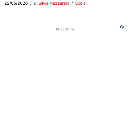
22/05/2026
di
Silvia Nazzareni
Social