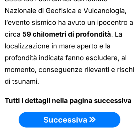
Nazionale di Geofisica e Vulcanologia,
l’evento sismico ha avuto un ipocentro a
circa
59 chilometri di profondità
. La
localizzazione in mare aperto e la
profondità indicata fanno escludere, al
momento, conseguenze rilevanti e rischi
di tsunami.
Tutti i dettagli nella pagina successiva
Successiva