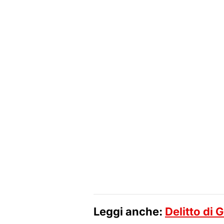
Leggi anche:
Delitto di