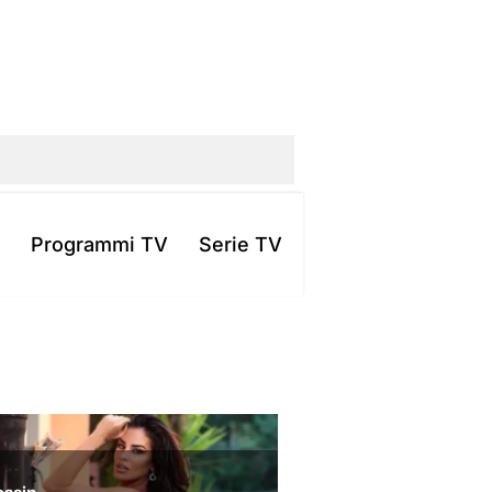
Programmi TV
Serie TV