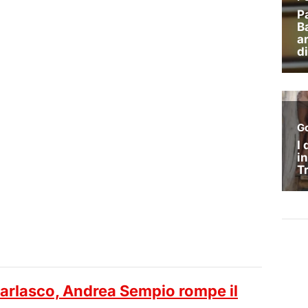
 Garlasco, Andrea Sempio rompe il