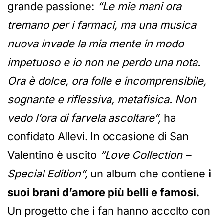
grande passione:
“Le mie mani ora
tremano per i farmaci, ma una musica
nuova invade la mia mente in modo
impetuoso e io non ne perdo una nota.
Ora è dolce, ora folle e incomprensibile,
sognante e riflessiva, metafisica. Non
vedo l’ora di farvela ascoltare”,
ha
confidato Allevi. In occasione di San
Valentino è uscito
“Love Collection –
Special Edition”,
un album che contiene
i
suoi brani d’amore più belli e famosi.
Un progetto che i fan hanno accolto con