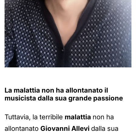
La malattia non ha allontanato il
musicista dalla sua grande passione
Tuttavia, la terribile
malattia
non ha
allontanato
Giovanni Allevi
dalla sua