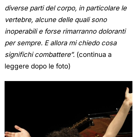
diverse parti del corpo, in particolare le
vertebre, alcune delle quali sono
inoperabili e forse rimarranno doloranti
per sempre. E allora mi chiedo cosa
significhi combattere”.
(continua a
leggere dopo le foto)