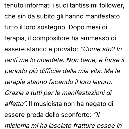
tenuto informati i suoi tantissimi follower,
che sin da subito gli hanno manifestato
tutto il loro sostegno. Dopo mesi di
terapia, il compositore ha ammesso di
essere stanco e provato:
“Come sto? In
tanti me lo chiedete. Non bene, è forse il
periodo più difficile della mia vita. Ma le
terapie stanno facendo il loro lavoro.
Grazie a tutti per le manifestazioni di
affetto”.
Il musicista non ha negato di
essere preda dello sconforto:
“Il
mieloma mi ha lasciato fratture ossee in