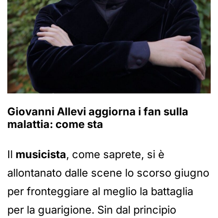
Giovanni Allevi aggiorna i fan sulla
malattia: come sta
Il
musicista
, come saprete, si è
allontanato dalle scene lo scorso giugno
per fronteggiare al meglio la battaglia
per la guarigione. Sin dal principio