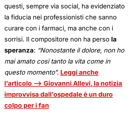
questi, sempre via social, ha evidenziato
la fiducia nei professionisti che sanno
curare con i farmaci, ma anche con i
sorrisi. Il compositore non ha perso
la
speranza
:
“Nonostante il dolore, non ho
mai amato così tanto la vita come in
questo momento”.
Leggi anche
l’articolo —> Giovanni Allevi, la notizia
improvvisa dall’ospedale è un duro
colpo per i fan