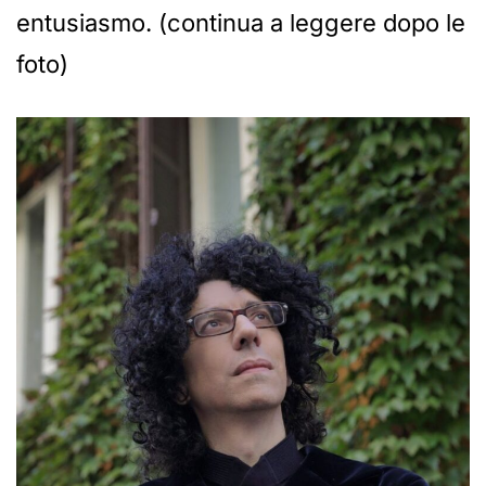
entusiasmo. (continua a leggere dopo le
foto)