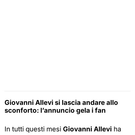
Giovanni Allevi si lascia andare allo
sconforto: l’annuncio gela i fan
In tutti questi mesi
Giovanni Allevi
ha