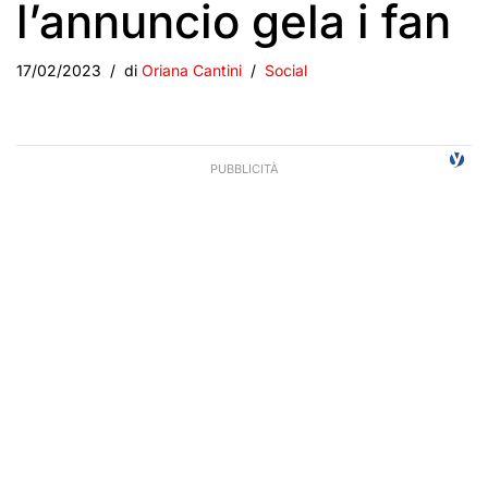
l’annuncio gela i fan
17/02/2023
di
Oriana Cantini
Social