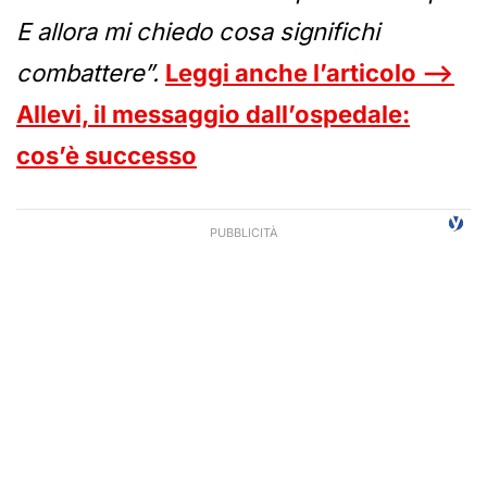
E allora mi chiedo cosa significhi
combattere”.
Leggi anche l’articolo —>
Allevi, il messaggio dall’ospedale:
cos’è successo