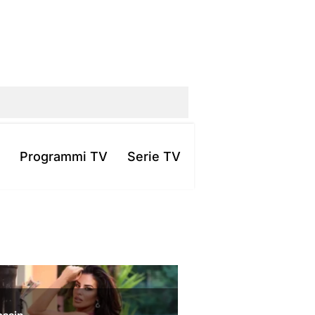
Programmi TV
Serie TV