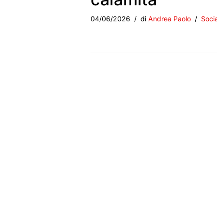
04/06/2026
di
Andrea Paolo
Socia