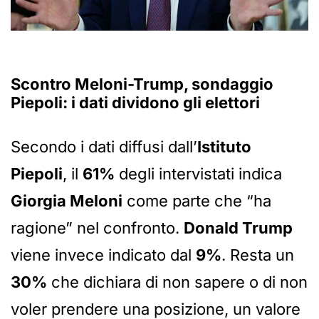
Scontro Meloni-Trump, sondaggio
Piepoli: i dati dividono gli elettori
Secondo i dati diffusi dall’
Istituto
Piepoli
, il
61%
degli intervistati indica
Giorgia Meloni
come parte che “ha
ragione” nel confronto.
Donald Trump
viene invece indicato dal
9%
. Resta un
30%
che dichiara di non sapere o di non
voler prendere una posizione, un valore