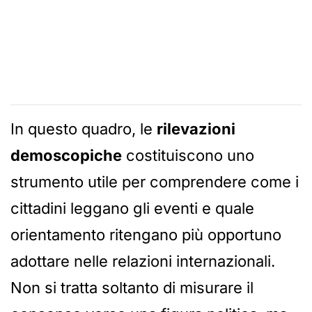
In questo quadro, le
rilevazioni
demoscopiche
costituiscono uno
strumento utile per comprendere come i
cittadini leggano gli eventi e quale
orientamento ritengano più opportuno
adottare nelle relazioni internazionali.
Non si tratta soltanto di misurare il