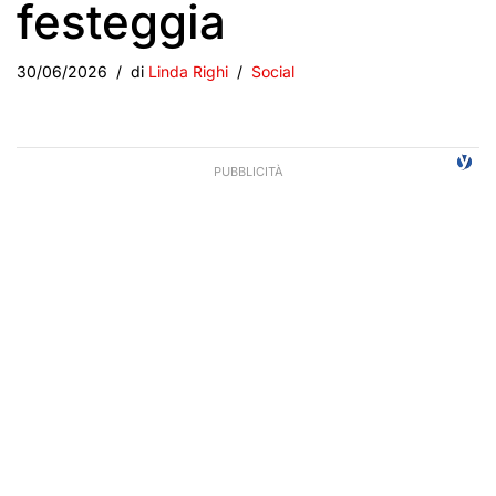
festeggia
30/06/2026
di
Linda Righi
Social