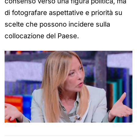
consenso verso una figura politica, ma
di fotografare aspettative e priorità su
scelte che possono incidere sulla
collocazione del Paese.