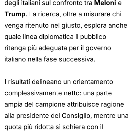
degli italiani sul confronto tra
Meloni
e
Trump
. La ricerca, oltre a misurare chi
venga ritenuto nel giusto, esplora anche
quale linea diplomatica il pubblico
ritenga più adeguata per il governo
italiano nella fase successiva.
I risultati delineano un orientamento
complessivamente netto: una parte
ampia del campione attribuisce ragione
alla presidente del Consiglio, mentre una
quota più ridotta si schiera con il