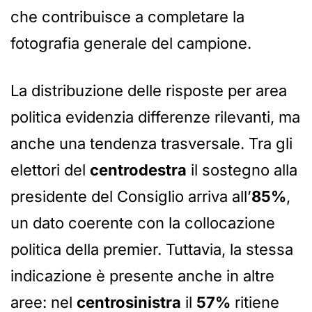
che contribuisce a completare la
fotografia generale del campione.
La distribuzione delle risposte per area
politica evidenzia differenze rilevanti, ma
anche una tendenza trasversale. Tra gli
elettori del
centrodestra
il sostegno alla
presidente del Consiglio arriva all’
85%
,
un dato coerente con la collocazione
politica della premier. Tuttavia, la stessa
indicazione è presente anche in altre
aree: nel
centrosinistra
il
57%
ritiene