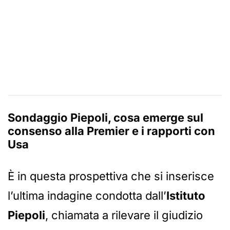
Sondaggio Piepoli, cosa emerge sul
consenso alla Premier e i rapporti con
Usa
È in questa prospettiva che si inserisce
l’ultima indagine condotta dall’
Istituto
Piepoli
, chiamata a rilevare il giudizio