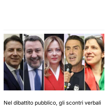
Nel dibattito pubblico, gli scontri verbali