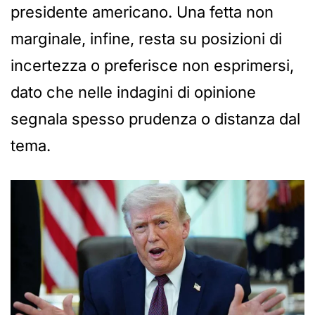
presidente americano. Una fetta non
marginale, infine, resta su posizioni di
incertezza o preferisce non esprimersi,
dato che nelle indagini di opinione
segnala spesso prudenza o distanza dal
tema.