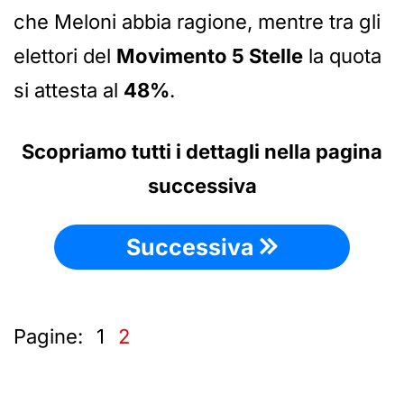
che Meloni abbia ragione, mentre tra gli
elettori del
Movimento 5 Stelle
la quota
si attesta al
48%
.
Scopriamo tutti i dettagli nella pagina
successiva
Successiva
Pagine:
1
2