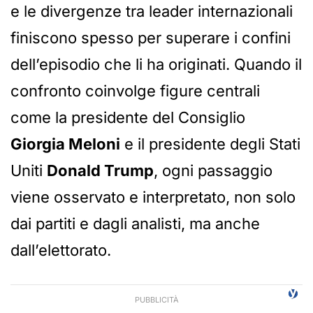
e le divergenze tra leader internazionali
finiscono spesso per superare i confini
dell’episodio che li ha originati. Quando il
confronto coinvolge figure centrali
come la presidente del Consiglio
Giorgia Meloni
e il presidente degli Stati
Uniti
Donald Trump
, ogni passaggio
viene osservato e interpretato, non solo
dai partiti e dagli analisti, ma anche
dall’elettorato.