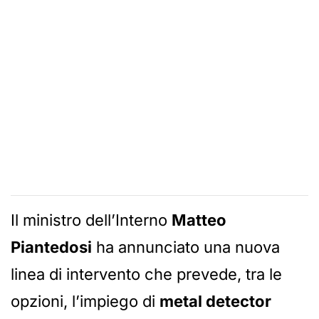
Il ministro dell’Interno
Matteo
Piantedosi
ha annunciato una nuova
linea di intervento che prevede, tra le
opzioni, l’impiego di
metal detector