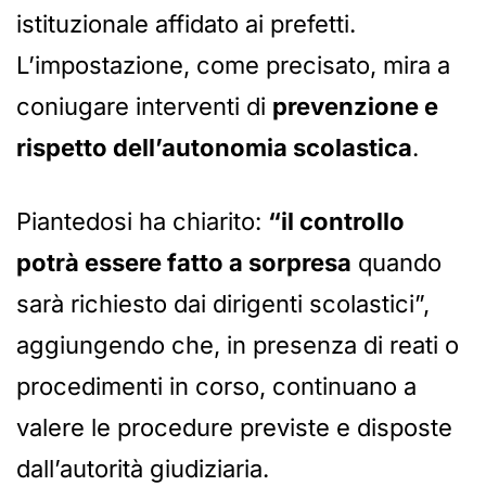
istituzionale affidato ai prefetti.
L’impostazione, come precisato, mira a
coniugare interventi di
prevenzione e
rispetto dell’autonomia scolastica
.
Piantedosi ha chiarito:
“il controllo
potrà essere fatto a sorpresa
quando
sarà richiesto dai dirigenti scolastici”,
aggiungendo che, in presenza di reati o
procedimenti in corso, continuano a
valere le procedure previste e disposte
dall’autorità giudiziaria.