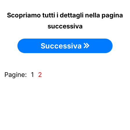
Scopriamo tutti i dettagli nella pagina
successiva
Successiva
Pagine:
1
2