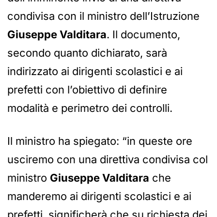
condivisa con il ministro dell’Istruzione
Giuseppe Valditara
. Il documento,
secondo quanto dichiarato, sarà
indirizzato ai dirigenti scolastici e ai
prefetti con l’obiettivo di definire
modalità e perimetro dei controlli.
Il ministro ha spiegato: “in queste ore
usciremo con una direttiva condivisa col
ministro
Giuseppe Valditara
che
manderemo ai dirigenti scolastici e ai
prefetti, significherà che su richiesta dei