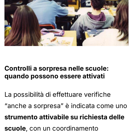
Controlli a sorpresa nelle scuole
:
quando possono essere attivati
La possibilità di effettuare verifiche
“anche a sorpresa” è indicata come uno
strumento attivabile su richiesta delle
scuole
, con un coordinamento