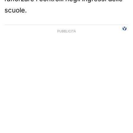
scuole.