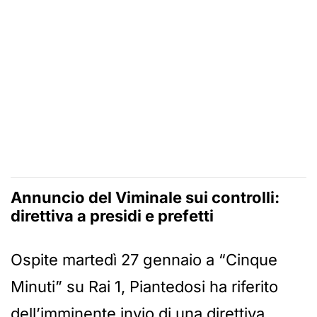
Annuncio del Viminale sui controlli:
direttiva a presidi e prefetti
Ospite martedì 27 gennaio a “Cinque
Minuti” su Rai 1, Piantedosi ha riferito
dell’imminente invio di una direttiva