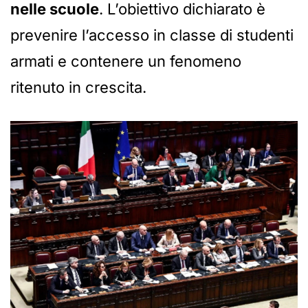
nelle scuole
. L’obiettivo dichiarato è
prevenire l’accesso in classe di studenti
armati e contenere un fenomeno
ritenuto in crescita.