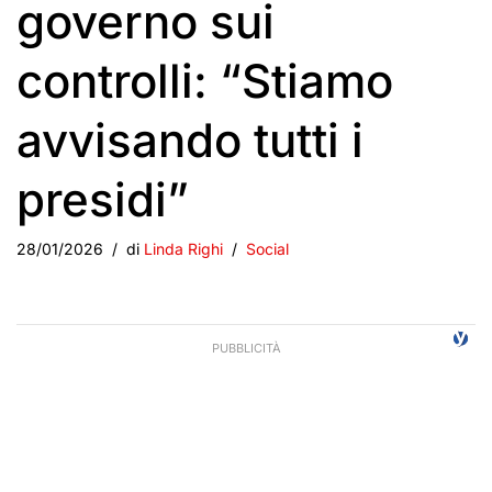
governo sui
controlli: “Stiamo
avvisando tutti i
presidi”
28/01/2026
di
Linda Righi
Social