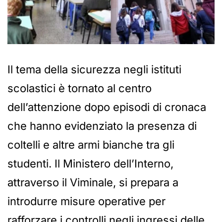
Il tema della sicurezza negli istituti
scolastici è tornato al centro
dell’attenzione dopo episodi di cronaca
che hanno evidenziato la presenza di
coltelli e altre armi bianche tra gli
studenti. Il Ministero dell’Interno,
attraverso il Viminale, si prepara a
introdurre misure operative per
rafforzare i controlli negli ingressi delle