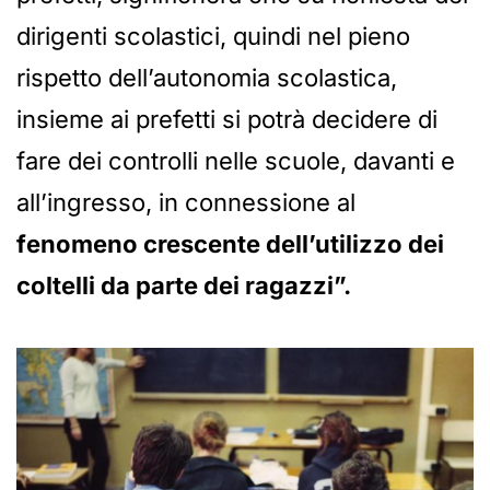
dirigenti scolastici, quindi nel pieno
rispetto dell’autonomia scolastica,
insieme ai prefetti si potrà decidere di
fare dei controlli nelle scuole, davanti e
all’ingresso, in connessione al
fenomeno crescente dell’utilizzo dei
coltelli da parte dei ragazzi”.