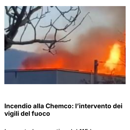
Incendio alla
Chemco
: l’intervento dei
vigili del fuoco