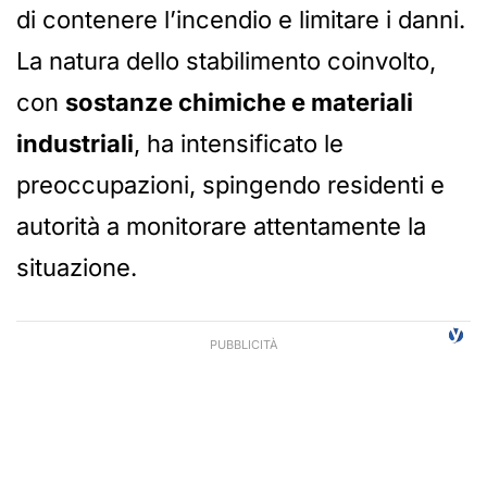
di contenere l’incendio e limitare i danni.
La natura dello stabilimento coinvolto,
con
sostanze chimiche e materiali
industriali
, ha intensificato le
preoccupazioni, spingendo residenti e
autorità a monitorare attentamente la
situazione.