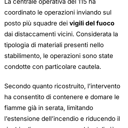
La centrale operativa del 115 ha
coordinato le operazioni inviando sul
posto più squadre dei
vigili del fuoco
dai distaccamenti vicini. Considerata la
tipologia di materiali presenti nello
stabilimento, le operazioni sono state
condotte con particolare cautela.
Secondo quanto ricostruito, l’intervento
ha consentito di contenere e domare le
fiamme già in serata, limitando
l’estensione dell’incendio e riducendo il