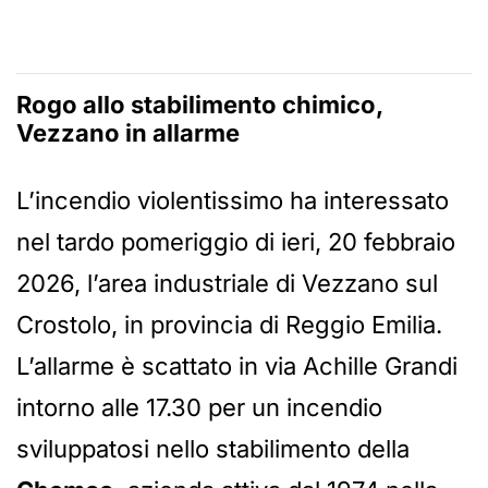
Rogo allo stabilimento chimico,
Vezzano in allarme
L’incendio violentissimo ha interessato
nel tardo pomeriggio di ieri, 20 febbraio
2026, l’area industriale di Vezzano sul
Crostolo, in provincia di Reggio Emilia.
L’allarme è scattato in via Achille Grandi
intorno alle 17.30 per un incendio
sviluppatosi nello stabilimento della