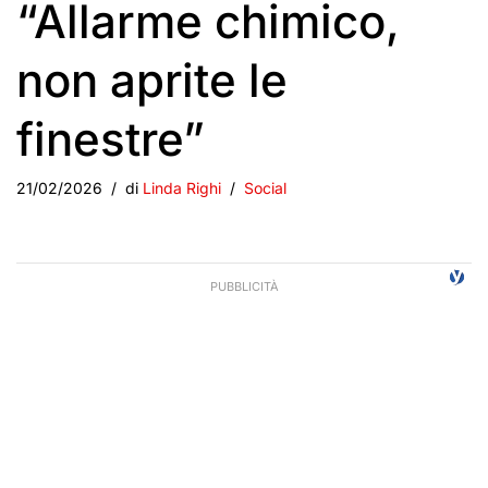
“Allarme chimico,
non aprite le
finestre”
21/02/2026
di
Linda Righi
Social