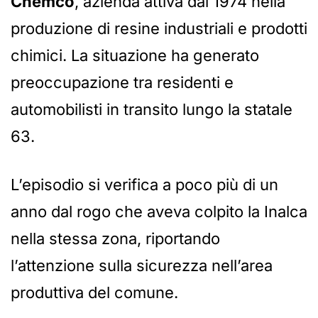
Chemco
, azienda attiva dal 1974 nella
produzione di resine industriali e prodotti
chimici. La situazione ha generato
preoccupazione tra residenti e
automobilisti in transito lungo la statale
63.
L’episodio si verifica a poco più di un
anno dal rogo che aveva colpito la Inalca
nella stessa zona, riportando
l’attenzione sulla sicurezza nell’area
produttiva del comune.