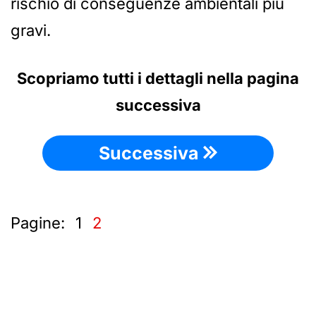
rischio di conseguenze ambientali più
gravi.
Scopriamo tutti i dettagli nella pagina
successiva
Successiva
Pagine:
1
2