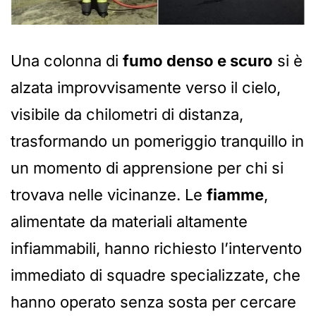
Una colonna di
fumo denso e scuro
si è
alzata improvvisamente verso il cielo,
visibile da chilometri di distanza,
trasformando un pomeriggio tranquillo in
un momento di apprensione per chi si
trovava nelle vicinanze. Le
fiamme
,
alimentate da materiali altamente
infiammabili, hanno richiesto l’intervento
immediato di squadre specializzate, che
hanno operato senza sosta per cercare