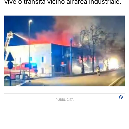
vive o transita vicino all’area industriale.