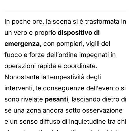
In poche ore, la scena si è trasformata in
un vero e proprio
dispositivo di
emergenza
, con pompieri, vigili del
fuoco e forze dell’ordine impegnati in
operazioni rapide e coordinate.
Nonostante la tempestività degli
interventi, le conseguenze dell’evento si
sono rivelate
pesanti
, lasciando dietro di
sé una zona ancora sotto osservazione
e un senso diffuso di inquietudine tra chi