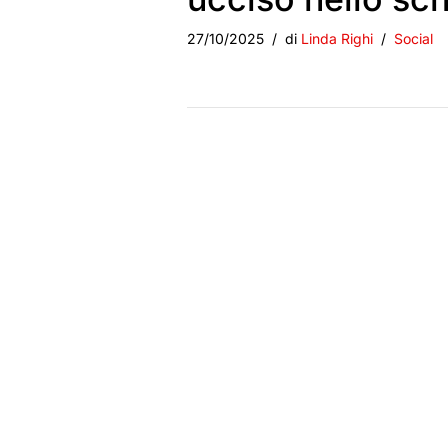
27/10/2025
di
Linda Righi
Social