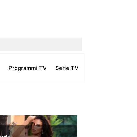
Programmi TV
Serie TV