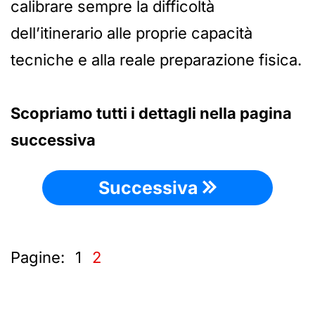
calibrare sempre la difficoltà
dell’itinerario alle proprie capacità
tecniche e alla reale preparazione fisica.
Scopriamo tutti i dettagli nella pagina
successiva
Successiva
Pagine:
1
2