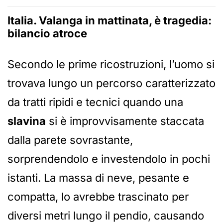
Italia. Valanga in mattinata, è tragedia:
bilancio atroce
Secondo le prime ricostruzioni, l’uomo si
trovava lungo un percorso caratterizzato
da tratti ripidi e tecnici quando una
slavina
si è improvvisamente staccata
dalla parete sovrastante,
sorprendendolo e investendolo in pochi
istanti. La massa di neve, pesante e
compatta, lo avrebbe trascinato per
diversi metri lungo il pendio, causando