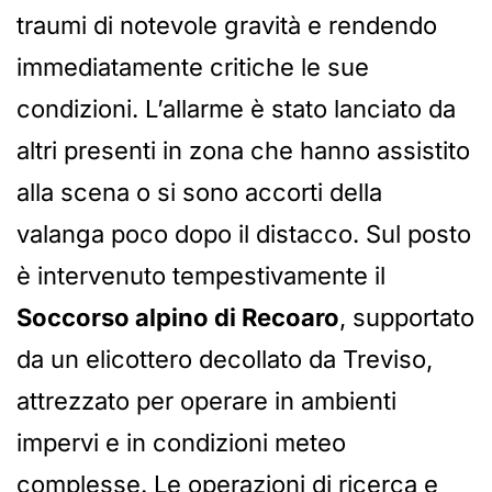
traumi di notevole gravità e rendendo
immediatamente critiche le sue
condizioni. L’allarme è stato lanciato da
altri presenti in zona che hanno assistito
alla scena o si sono accorti della
valanga poco dopo il distacco. Sul posto
è intervenuto tempestivamente il
Soccorso alpino di Recoaro
, supportato
da un elicottero decollato da Treviso,
attrezzato per operare in ambienti
impervi e in condizioni meteo
complesse. Le operazioni di ricerca e