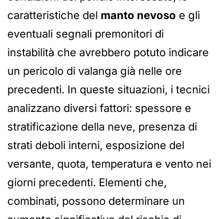
caratteristiche del
manto nevoso
e gli
eventuali segnali premonitori di
instabilità che avrebbero potuto indicare
un pericolo di valanga già nelle ore
precedenti. In queste situazioni, i tecnici
analizzano diversi fattori: spessore e
stratificazione della neve, presenza di
strati deboli interni, esposizione del
versante, quota, temperatura e vento nei
giorni precedenti. Elementi che,
combinati, possono determinare un