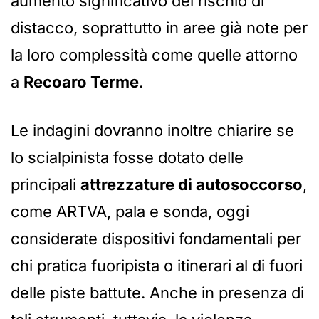
aumento significativo del rischio di
distacco, soprattutto in aree già note per
la loro complessità come quelle attorno
a
Recoaro Terme
.
Le indagini dovranno inoltre chiarire se
lo scialpinista fosse dotato delle
principali
attrezzature di autosoccorso
,
come ARTVA, pala e sonda, oggi
considerate dispositivi fondamentali per
chi pratica fuoripista o itinerari al di fuori
delle piste battute. Anche in presenza di