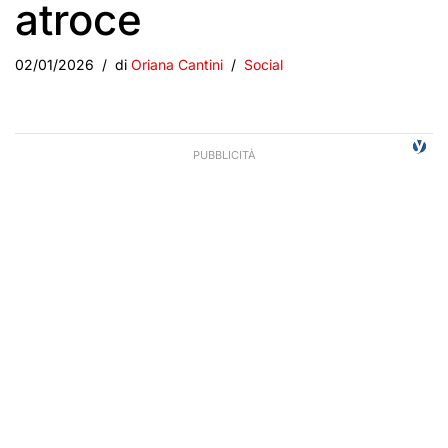
atroce
02/01/2026
di
Oriana Cantini
Social