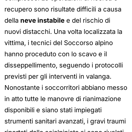
recupero sono risultate difficili a causa
della
neve instabile
e del rischio di
nuovi distacchi. Una volta localizzata la
vittima, i tecnici del Soccorso alpino
hanno proceduto con lo scavo e il
disseppellimento, seguendo i protocolli
previsti per gli interventi in valanga.
Nonostante i soccorritori abbiano messo
in atto tutte le manovre di rianimazione
disponibili e siano stati impiegati
strumenti sanitari avanzati, i gravi traumi