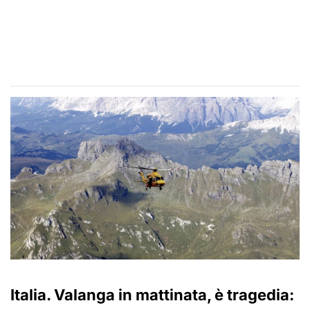
Italia. Valanga in mattinata, è tragedia: