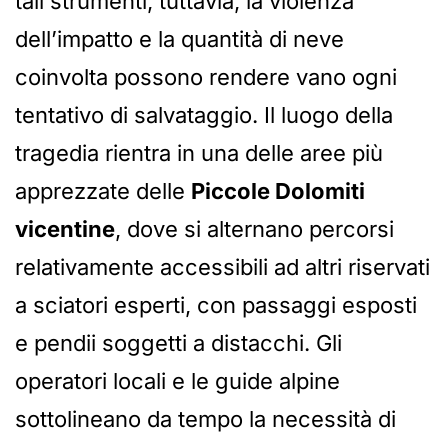
tali strumenti, tuttavia, la violenza
dell’impatto e la quantità di neve
coinvolta possono rendere vano ogni
tentativo di salvataggio. Il luogo della
tragedia rientra in una delle aree più
apprezzate delle
Piccole Dolomiti
vicentine
, dove si alternano percorsi
relativamente accessibili ad altri riservati
a sciatori esperti, con passaggi esposti
e pendii soggetti a distacchi. Gli
operatori locali e le guide alpine
sottolineano da tempo la necessità di