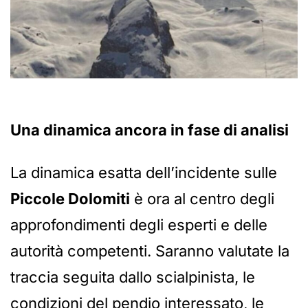
Una dinamica ancora in fase di analisi
La dinamica esatta dell’incidente sulle
Piccole Dolomiti
è ora al centro degli
approfondimenti degli esperti e delle
autorità competenti. Saranno valutate la
traccia seguita dallo scialpinista, le
condizioni del pendio interessato, le