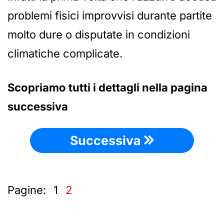
problemi fisici improvvisi durante partite
molto dure o disputate in condizioni
climatiche complicate.
Scopriamo tutti i dettagli nella pagina
successiva
Successiva
Pagine:
1
2