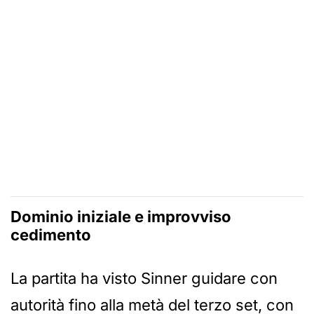
Dominio iniziale e improvviso
cedimento
La partita ha visto Sinner guidare con
autorità fino alla metà del terzo set, con