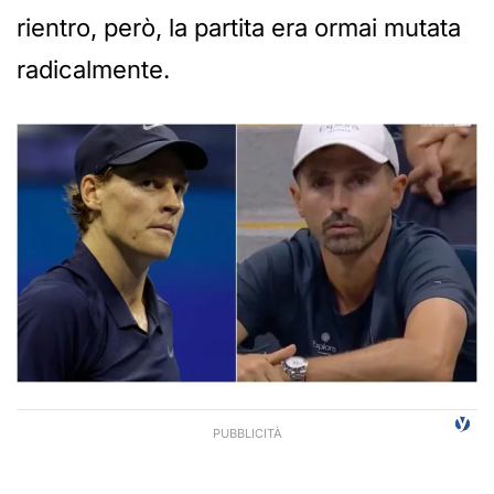
rientro, però, la partita era ormai mutata
radicalmente.