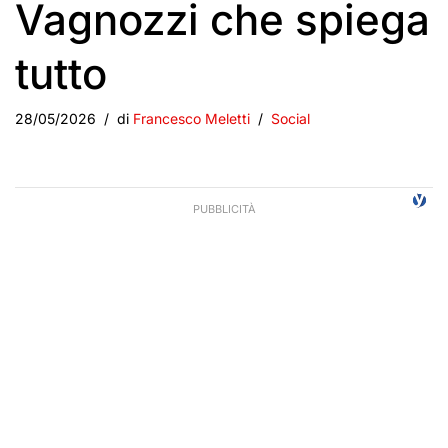
Vagnozzi che spiega
tutto
28/05/2026
di
Francesco Meletti
Social