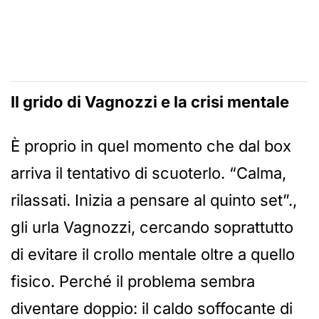
Il grido di Vagnozzi e la crisi mentale
È proprio in quel momento che dal box
arriva il tentativo di scuoterlo. “Calma,
rilassati. Inizia a pensare al quinto set”.,
gli urla Vagnozzi, cercando soprattutto
di evitare il crollo mentale oltre a quello
fisico. Perché il problema sembra
diventare doppio: il caldo soffocante di