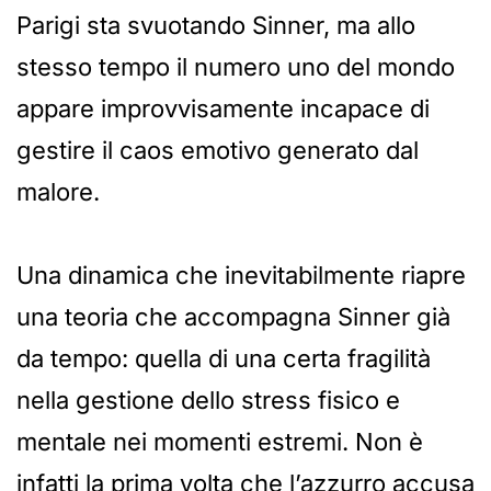
Parigi sta svuotando Sinner, ma allo
stesso tempo il numero uno del mondo
appare improvvisamente incapace di
gestire il caos emotivo generato dal
malore.
Una dinamica che inevitabilmente riapre
una teoria che accompagna Sinner già
da tempo: quella di una certa fragilità
nella gestione dello stress fisico e
mentale nei momenti estremi. Non è
infatti la prima volta che l’azzurro accusa