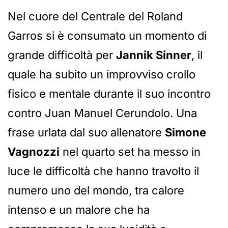
Nel cuore del Centrale del Roland
Garros si è consumato un momento di
grande difficoltà per
Jannik Sinner
, il
quale ha subito un improvviso crollo
fisico e mentale durante il suo incontro
contro Juan Manuel Cerundolo. Una
frase urlata dal suo allenatore
Simone
Vagnozzi
nel quarto set ha messo in
luce le difficoltà che hanno travolto il
numero uno del mondo, tra calore
intenso e un malore che ha