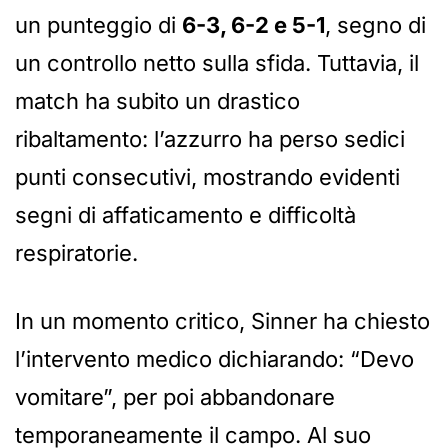
un punteggio di
6-3, 6-2 e 5-1
, segno di
un controllo netto sulla sfida. Tuttavia, il
match ha subito un drastico
ribaltamento: l’azzurro ha perso sedici
punti consecutivi, mostrando evidenti
segni di affaticamento e difficoltà
respiratorie.
In un momento critico, Sinner ha chiesto
l’intervento medico dichiarando: “Devo
vomitare”, per poi abbandonare
temporaneamente il campo. Al suo