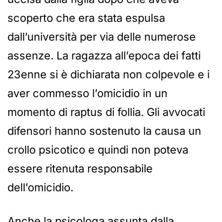
scoperto che era stata espulsa
dall’università per via delle numerose
assenze. La ragazza all’epoca dei fatti
23enne si è dichiarata non colpevole e i
aver commesso l’omicidio in un
momento di raptus di follia. Gli avvocati
difensori hanno sostenuto la causa un
crollo psicotico e quindi non poteva
essere ritenuta responsabile
dell’omicidio.
Anche la psicologa assunta dalla