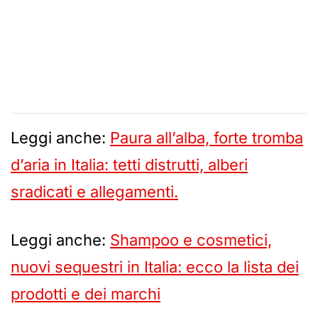
Leggi anche:
Paura all’alba, forte tromba
d’aria in Italia: tetti distrutti, alberi
sradicati e allegamenti.
Leggi anche:
Shampoo e cosmetici,
nuovi sequestri in Italia: ecco la lista dei
prodotti e dei marchi