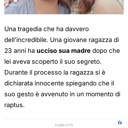
Una tragedia che ha davvero
dell’incredibile. Una giovane ragazza di
23 anni ha
ucciso sua madre
dopo che
lei aveva scoperto il suo segreto.
Durante il processo la ragazza si è
dichiarata innocente spiegando che il
suo gesto è avvenuto in un momento di
raptus.