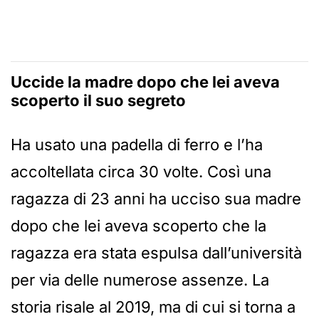
Uccide la madre dopo che lei aveva
scoperto il suo segreto
Ha usato una padella di ferro e l’ha
accoltellata circa 30 volte. Così una
ragazza di 23 anni ha ucciso sua madre
dopo che lei aveva scoperto che la
ragazza era stata espulsa dall’università
per via delle numerose assenze. La
storia risale al 2019, ma di cui si torna a