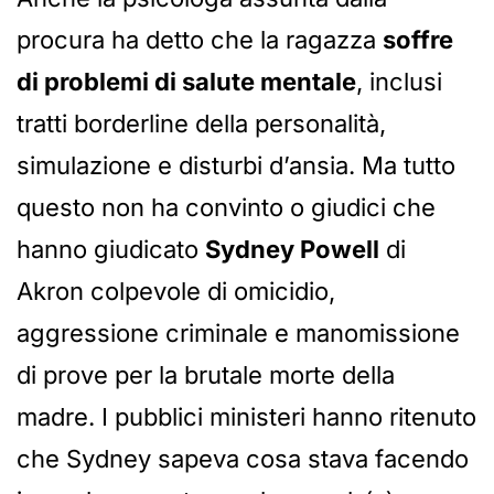
procura ha detto che la ragazza
soffre
di problemi di salute mentale
, inclusi
tratti borderline della personalità,
simulazione e disturbi d’ansia. Ma tutto
questo non ha convinto o giudici che
hanno giudicato
Sydney Powell
di
Akron colpevole di omicidio,
aggressione criminale e manomissione
di prove per la brutale morte della
madre. I pubblici ministeri hanno ritenuto
che Sydney sapeva cosa stava facendo