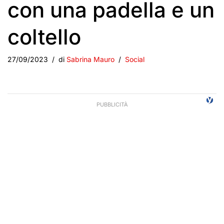
con una padella e un
coltello
27/09/2023
di
Sabrina Mauro
Social