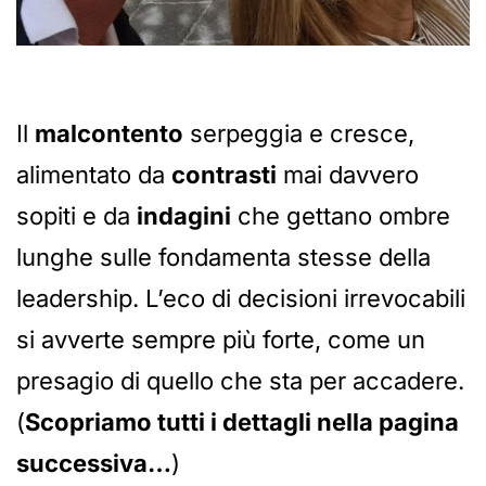
Il
malcontento
serpeggia e cresce,
alimentato da
contrasti
mai davvero
sopiti e da
indagini
che gettano ombre
lunghe sulle fondamenta stesse della
leadership. L’eco di decisioni irrevocabili
si avverte sempre più forte, come un
presagio di quello che sta per accadere.
(
Scopriamo tutti i dettagli nella pagina
successiva…
)