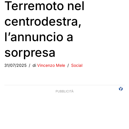
Terremoto nel
centrodestra,
l’annuncio a
sorpresa
31/07/2025
di
Vincenzo Mele
Social