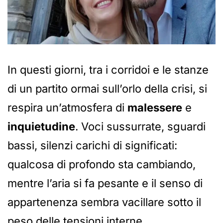
In questi giorni, tra i corridoi e le stanze
di un partito ormai sull’orlo della crisi, si
respira un’atmosfera di
malessere
e
inquietudine
. Voci sussurrate, sguardi
bassi, silenzi carichi di significati:
qualcosa di profondo sta cambiando,
mentre l’aria si fa pesante e il senso di
appartenenza sembra vacillare sotto il
peso delle tensioni interne.