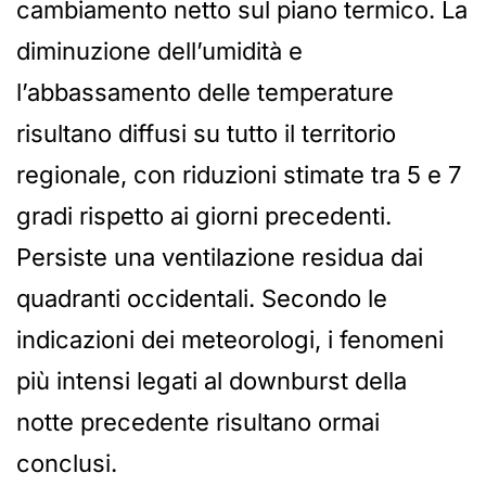
cambiamento netto sul piano termico. La
diminuzione dell’umidità e
l’abbassamento delle temperature
risultano diffusi su tutto il territorio
regionale, con riduzioni stimate tra 5 e 7
gradi rispetto ai giorni precedenti.
Persiste una ventilazione residua dai
quadranti occidentali. Secondo le
indicazioni dei meteorologi, i fenomeni
più intensi legati al downburst della
notte precedente risultano ormai
conclusi.