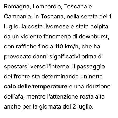
Romagna, Lombardia, Toscana e
Campania. In Toscana, nella serata del 1
luglio, la costa livornese è stata colpita
da un violento fenomeno di downburst,
con raffiche fino a 110 km/h, che ha
provocato danni significativi prima di
spostarsi verso l’interno. Il passaggio
del fronte sta determinando un netto
calo delle temperature
e una riduzione
dell’afa, mentre l’attenzione resta alta
anche per la giornata del 2 luglio.