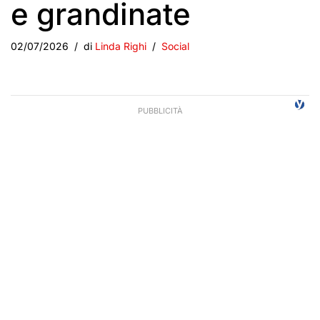
e grandinate
02/07/2026
di
Linda Righi
Social