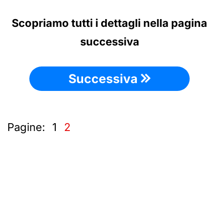
Scopriamo tutti i dettagli nella pagina
successiva
Successiva
Pagine:
1
2