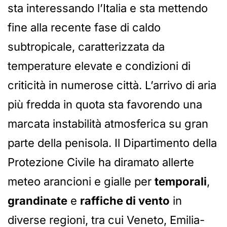
sta interessando l’Italia e sta mettendo
fine alla recente fase di caldo
subtropicale, caratterizzata da
temperature elevate e condizioni di
criticità in numerose città. L’arrivo di aria
più fredda in quota sta favorendo una
marcata instabilità atmosferica su gran
parte della penisola. Il Dipartimento della
Protezione Civile ha diramato allerte
meteo arancioni e gialle per
temporali
,
grandinate
e
raffiche di vento
in
diverse regioni, tra cui Veneto, Emilia-