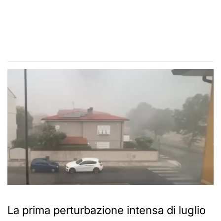
La prima perturbazione intensa di luglio