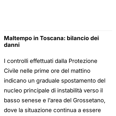
Maltempo in Toscana: bilancio dei
danni
I controlli effettuati dalla Protezione
Civile nelle prime ore del mattino
indicano un graduale spostamento del
nucleo principale di instabilità verso il
basso senese e l’area del Grossetano,
dove la situazione continua a essere