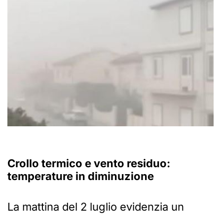
Crollo termico e vento residuo:
temperature in diminuzione
La mattina del 2 luglio evidenzia un