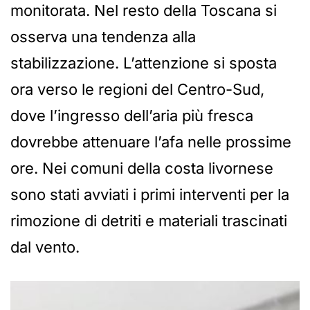
monitorata. Nel resto della Toscana si
osserva una tendenza alla
stabilizzazione. L’attenzione si sposta
ora verso le regioni del Centro-Sud,
dove l’ingresso dell’aria più fresca
dovrebbe attenuare l’afa nelle prossime
ore. Nei comuni della costa livornese
sono stati avviati i primi interventi per la
rimozione di detriti e materiali trascinati
dal vento.