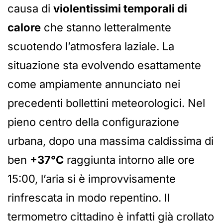
causa di
violentissimi temporali di
calore
che stanno letteralmente
scuotendo l’atmosfera laziale. La
situazione sta evolvendo esattamente
come ampiamente annunciato nei
precedenti bollettini meteorologici. Nel
pieno centro della configurazione
urbana, dopo una massima caldissima di
ben
+37°C
raggiunta intorno alle ore
15:00, l’aria si è improvvisamente
rinfrescata in modo repentino. Il
termometro cittadino è infatti già crollato