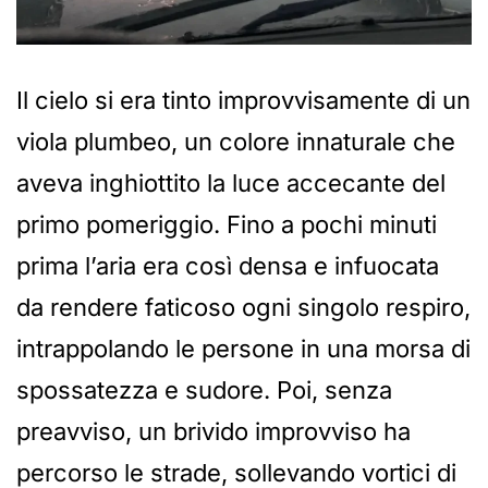
Il cielo si era tinto improvvisamente di un
viola plumbeo, un colore innaturale che
aveva inghiottito la luce accecante del
primo pomeriggio. Fino a pochi minuti
prima l’aria era così densa e infuocata
da rendere faticoso ogni singolo respiro,
intrappolando le persone in una morsa di
spossatezza e sudore. Poi, senza
preavviso, un brivido improvviso ha
percorso le strade, sollevando vortici di