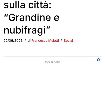
sulla città:
“Grandine e
nubifragi”
22/06/2026
di
Francesco Meletti
Social