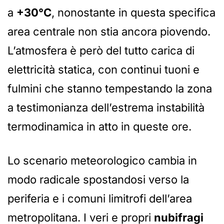
a
+30°C
, nonostante in questa specifica
area centrale non stia ancora piovendo.
L’atmosfera è però del tutto carica di
elettricità statica, con continui tuoni e
fulmini che stanno tempestando la zona
a testimonianza dell’estrema instabilità
termodinamica in atto in queste ore.
Lo scenario meteorologico cambia in
modo radicale spostandosi verso la
periferia e i comuni limitrofi dell’area
metropolitana. I veri e propri
nubifragi