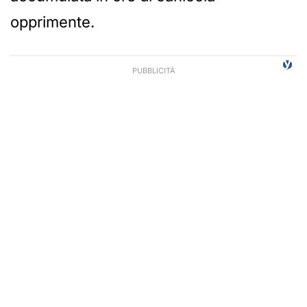
opprimente.