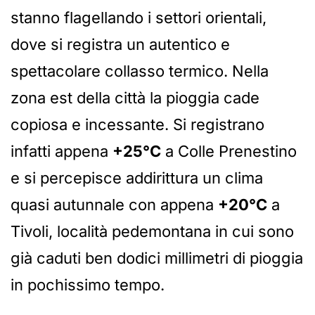
stanno flagellando i settori orientali,
dove si registra un autentico e
spettacolare collasso termico. Nella
zona est della città la pioggia cade
copiosa e incessante. Si registrano
infatti appena
+25°C
a Colle Prenestino
e si percepisce addirittura un clima
quasi autunnale con appena
+20°C
a
Tivoli, località pedemontana in cui sono
già caduti ben dodici millimetri di pioggia
in pochissimo tempo.