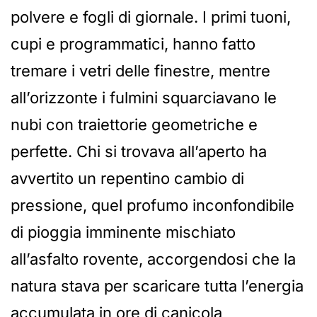
polvere e fogli di giornale. I primi tuoni,
cupi e programmatici, hanno fatto
tremare i vetri delle finestre, mentre
all’orizzonte i fulmini squarciavano le
nubi con traiettorie geometriche e
perfette. Chi si trovava all’aperto ha
avvertito un repentino cambio di
pressione, quel profumo inconfondibile
di pioggia imminente mischiato
all’asfalto rovente, accorgendosi che la
natura stava per scaricare tutta l’energia
accumulata in ore di canicola