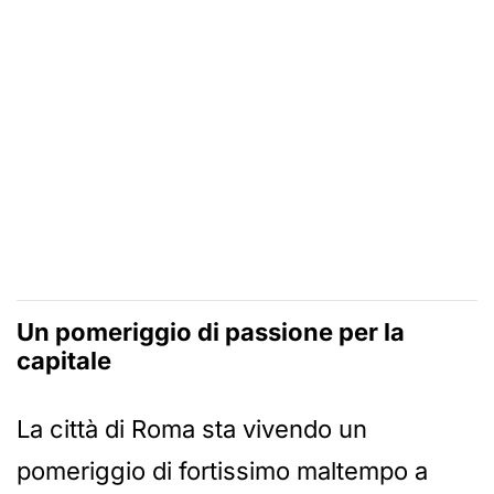
Un pomeriggio di passione per la
capitale
La città di Roma sta vivendo un
pomeriggio di fortissimo maltempo a