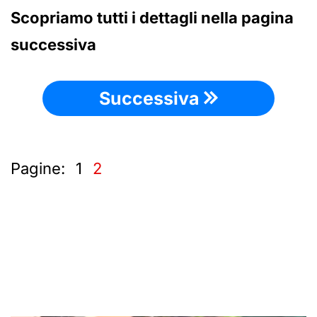
Scopriamo tutti i dettagli nella pagina
successiva
Successiva
Pagine:
1
2