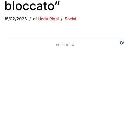
bloccato”
15/02/2026
di
Linda Righi
Social