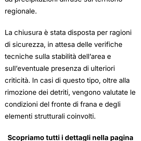
regionale.
La chiusura è stata disposta per ragioni
di sicurezza, in attesa delle verifiche
tecniche sulla stabilità dell’area e
sull’eventuale presenza di ulteriori
criticità. In casi di questo tipo, oltre alla
rimozione dei detriti, vengono valutate le
condizioni del fronte di frana e degli
elementi strutturali coinvolti.
Scopriamo tutti i dettagli nella pagina