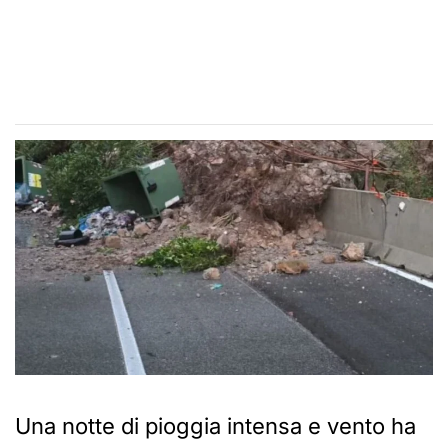
Una notte di pioggia intensa e vento ha