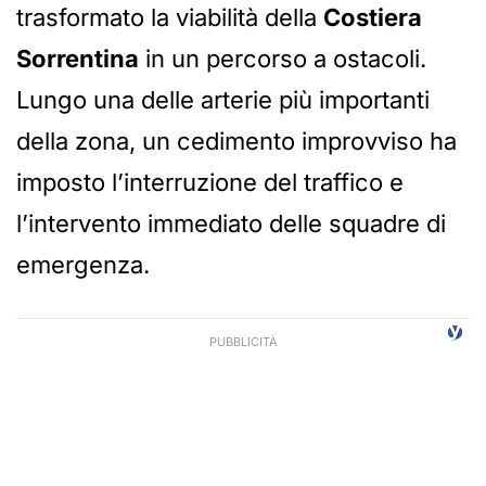
trasformato la viabilità della
Costiera
Sorrentina
in un percorso a ostacoli.
Lungo una delle arterie più importanti
della zona, un cedimento improvviso ha
imposto l’interruzione del traffico e
l’intervento immediato delle squadre di
emergenza.