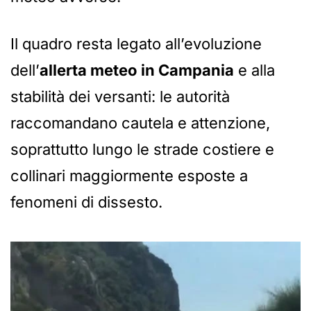
Il quadro resta legato all’evoluzione
dell’
allerta meteo in Campania
e alla
stabilità dei versanti: le autorità
raccomandano cautela e attenzione,
soprattutto lungo le strade costiere e
collinari maggiormente esposte a
fenomeni di dissesto.