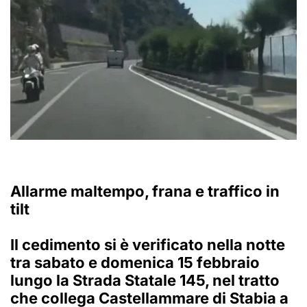
Allarme maltempo, frana e traffico in
tilt
Il cedimento si è verificato nella notte
tra sabato e domenica 15 febbraio
lungo la
Strada Statale 145
, nel tratto
che collega
Castellammare di Stabia
a