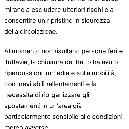
mirano a escludere ulteriori rischi e a
consentire un ripristino in sicurezza
della circolazione.
Al momento non risultano persone ferite.
Tuttavia, la chiusura del tratto ha avuto
ripercussioni immediate sulla mobilità,
con inevitabili rallentamenti e la
necessità di riorganizzare gli
spostamenti in un’area già
particolarmente sensibile alle condizioni
meteo avverse.