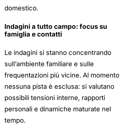
domestico.
Indagini a tutto campo: focus su
famiglia e contatti
Le indagini si stanno concentrando
sull’ambiente familiare e sulle
frequentazioni più vicine. Al momento
nessuna pista è esclusa: si valutano
possibili tensioni interne, rapporti
personali e dinamiche maturate nel
tempo.