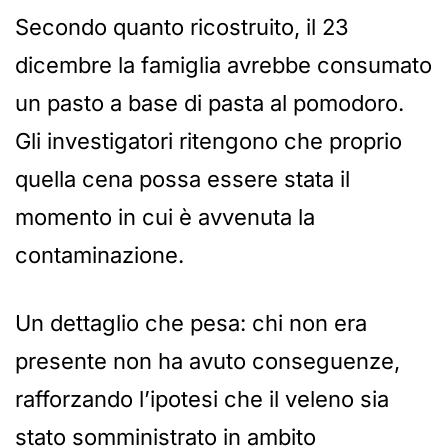
Secondo quanto ricostruito, il 23
dicembre la famiglia avrebbe consumato
un pasto a base di pasta al pomodoro.
Gli investigatori ritengono che proprio
quella cena possa essere stata il
momento in cui è avvenuta la
contaminazione.
Un dettaglio che pesa: chi non era
presente non ha avuto conseguenze,
rafforzando l’ipotesi che il veleno sia
stato somministrato in ambito