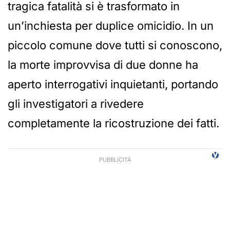
tragica fatalità si è trasformato in
un’inchiesta per duplice omicidio. In un
piccolo comune dove tutti si conoscono,
la morte improvvisa di due donne ha
aperto interrogativi inquietanti, portando
gli investigatori a rivedere
completamente la ricostruzione dei fatti.