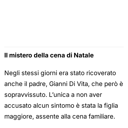
Il mistero della cena di Natale
Negli stessi giorni era stato ricoverato
anche il padre, Gianni Di Vita, che però è
sopravvissuto. L’unica a non aver
accusato alcun sintomo è stata la figlia
maggiore, assente alla cena familiare.