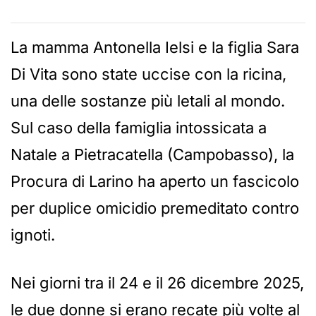
La mamma Antonella Ielsi e la figlia Sara
Di Vita sono state uccise con la ricina,
una delle sostanze più letali al mondo.
Sul caso della famiglia intossicata a
Natale a Pietracatella (Campobasso), la
Procura di Larino ha aperto un fascicolo
per duplice omicidio premeditato contro
ignoti.
Nei giorni tra il 24 e il 26 dicembre 2025,
le due donne si erano recate più volte al