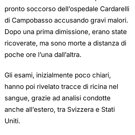
pronto soccorso dell’ospedale Cardarelli
di Campobasso accusando gravi malori.
Dopo una prima dimissione, erano state
ricoverate, ma sono morte a distanza di
poche ore l’una dall’altra.
Gli esami, inizialmente poco chiari,
hanno poi rivelato tracce di ricina nel
sangue, grazie ad analisi condotte
anche all’estero, tra Svizzera e Stati
Uniti.