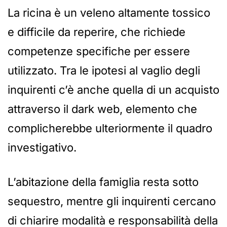
La ricina è un veleno altamente tossico
e difficile da reperire, che richiede
competenze specifiche per essere
utilizzato. Tra le ipotesi al vaglio degli
inquirenti c’è anche quella di un acquisto
attraverso il dark web, elemento che
complicherebbe ulteriormente il quadro
investigativo.
L’abitazione della famiglia resta sotto
sequestro, mentre gli inquirenti cercano
di chiarire modalità e responsabilità della