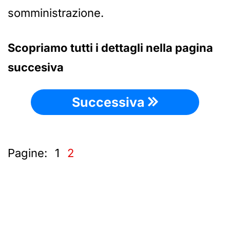
somministrazione.
Scopriamo tutti i dettagli nella pagina
succesiva
Successiva
Pagine:
1
2