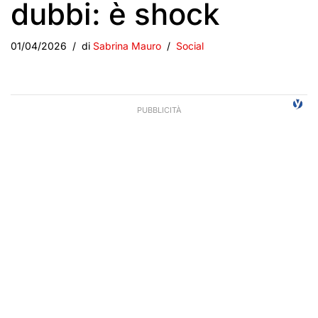
dubbi: è shock
01/04/2026
di
Sabrina Mauro
Social