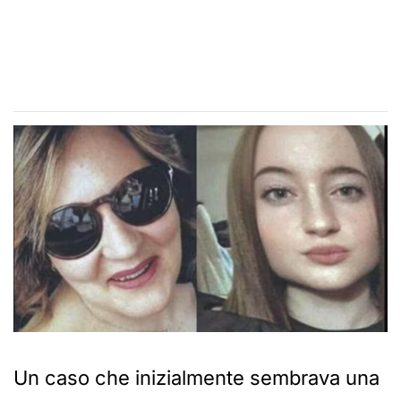
Un caso che inizialmente sembrava una