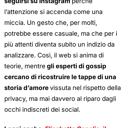
seguirsi su Instagram
perché
l’attenzione si accenda come una
miccia. Un gesto che, per molti,
potrebbe essere casuale, ma che per i
più attenti diventa subito un indizio da
analizzare. Così, il web si anima di
teorie, mentre
gli esperti di gossip
cercano di ricostruire le tappe di una
storia d’amore
vissuta nel rispetto della
privacy, ma mai davvero al riparo dagli
occhi indiscreti dei social.