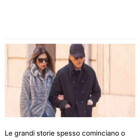
Le grandi storie spesso cominciano o