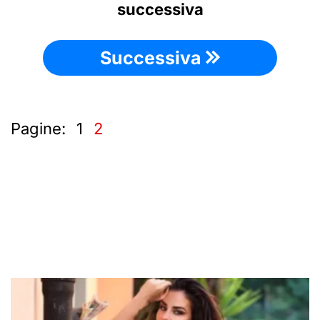
successiva
Successiva
Pagine:
1
2