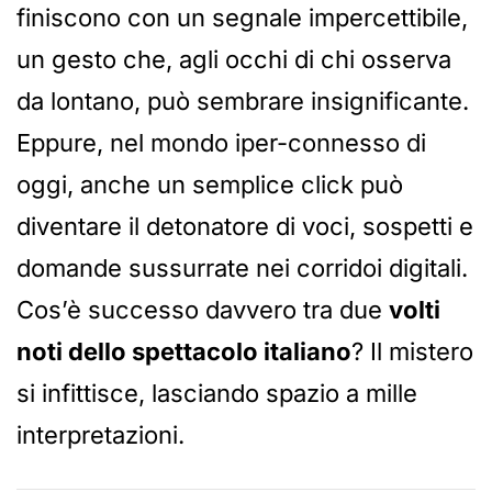
finiscono con un segnale impercettibile,
un gesto che, agli occhi di chi osserva
da lontano, può sembrare insignificante.
Eppure, nel mondo iper-connesso di
oggi, anche un semplice click può
diventare il detonatore di voci, sospetti e
domande sussurrate nei corridoi digitali.
Cos’è successo davvero tra due
volti
noti dello spettacolo italiano
? Il mistero
si infittisce, lasciando spazio a mille
interpretazioni.