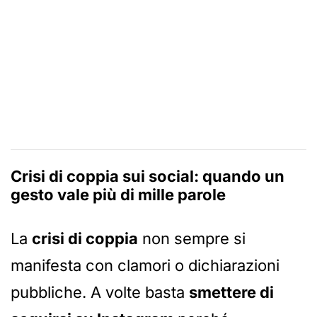
Crisi di coppia sui social: quando un
gesto vale più di mille parole
La
crisi di coppia
non sempre si
manifesta con clamori o dichiarazioni
pubbliche. A volte basta
smettere di