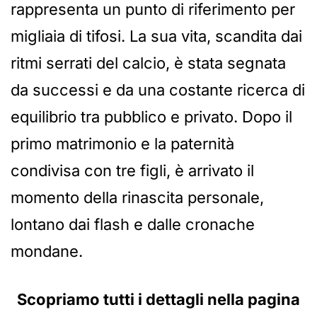
rappresenta un punto di riferimento per
migliaia di tifosi. La sua vita, scandita dai
ritmi serrati del calcio, è stata segnata
da successi e da una costante ricerca di
equilibrio tra pubblico e privato. Dopo il
primo matrimonio e la paternità
condivisa con tre figli, è arrivato il
momento della rinascita personale,
lontano dai flash e dalle cronache
mondane.
Scopriamo tutti i dettagli nella pagina