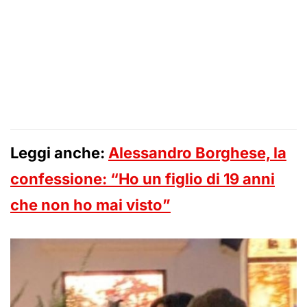
Leggi anche:
Alessandro Borghese, la
confessione: “Ho un figlio di 19 anni
che non ho mai visto”