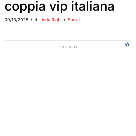
coppia vip italiana
09/10/2025
di
Linda Righi
Social