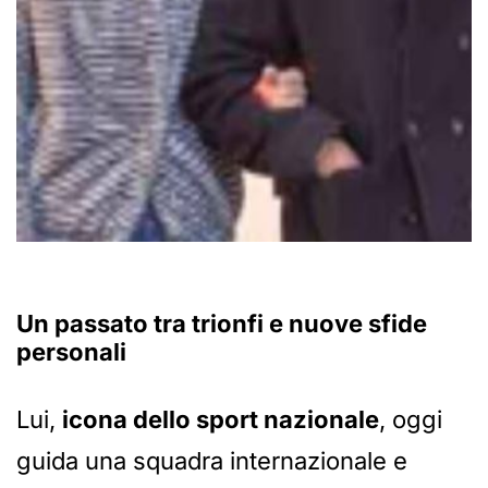
Un passato tra trionfi e nuove sfide
personali
Lui,
icona dello sport nazionale
, oggi
guida una squadra internazionale e