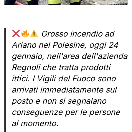
Grosso incendio ad
Ariano nel Polesine, oggi 24
gennaio, nell'area dell'azienda
Regnoli che tratta prodotti
ittici. I Vigili del Fuoco sono
arrivati immediatamente sul
posto e non si segnalano
conseguenze per le persone
al momento.