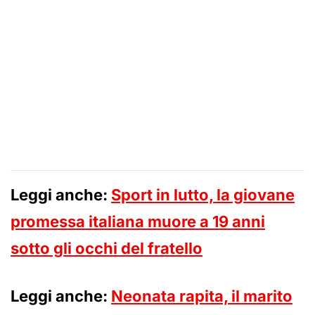
Leggi anche:
Sport in lutto, la giovane
promessa italiana muore a 19 anni
sotto gli occhi del fratello
Leggi anche:
Neonata rapita, il marito