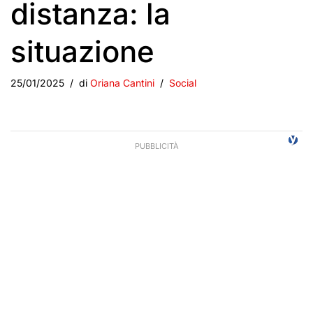
distanza: la
situazione
25/01/2025
di
Oriana Cantini
Social