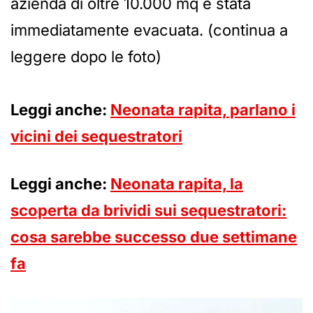
azienda di oltre 10.000 mq è stata
immediatamente evacuata. (continua a
leggere dopo le foto)
Leggi anche:
Neonata rapita, parlano i
vicini dei sequestratori
Leggi anche:
Neonata rapita, la
scoperta da brividi sui sequestratori:
cosa sarebbe successo due settimane
fa