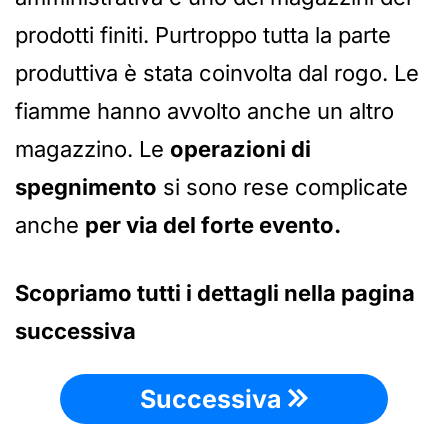
prodotti finiti. Purtroppo tutta la parte
produttiva è stata coinvolta dal rogo. Le
fiamme hanno avvolto anche un altro
magazzino. Le
operazioni di
spegnimento
si sono rese complicate
anche
per via del forte evento.
Scopriamo tutti i dettagli nella pagina
successiva
Successiva