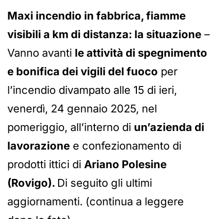
Maxi incendio in fabbrica, fiamme
visibili a km di distanza: la situazione
–
Vanno avanti
le attività di spegnimento
e bonifica dei vigili del fuoco
per
l’incendio divampato alle 15 di ieri,
venerdì, 24 gennaio 2025, nel
pomeriggio, all’interno di
un’azienda di
lavorazione
e confezionamento di
prodotti ittici di
Ariano Polesine
(Rovigo).
Di seguito gli ultimi
aggiornamenti. (continua a leggere