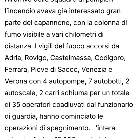
l’incendio aveva già interessato gran
parte del capannone, con la colonna di
fumo visibile a vari chilometri di
distanza. I vigili del fuoco accorsi da
Adria, Rovigo, Castelmassa, Codigoro,
Ferrara, Piove di Sacco, Venezia e
Verona con 4 autopompe, 7 autobotti, 2
autoscale, 2 carri schiuma per un totale
di 35 operatori coadiuvati dal funzionario
di guardia, hanno cominciato le
operazioni di spegnimento. L’intera