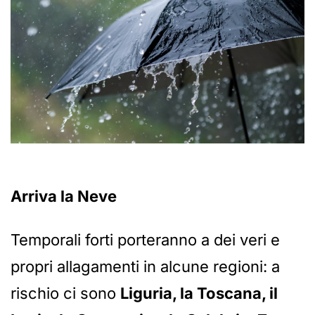
Arriva la Neve
Temporali forti porteranno a dei veri e
propri allagamenti in alcune regioni: a
rischio ci sono
Liguria, la Toscana, il