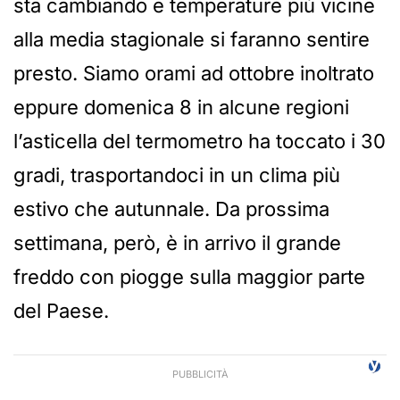
sta cambiando e temperature più vicine
alla media stagionale si faranno sentire
presto. Siamo orami ad ottobre inoltrato
eppure domenica 8 in alcune regioni
l’asticella del termometro ha toccato i 30
gradi, trasportandoci in un clima più
estivo che autunnale. Da prossima
settimana, però, è in arrivo il grande
freddo con piogge sulla maggior parte
del Paese.