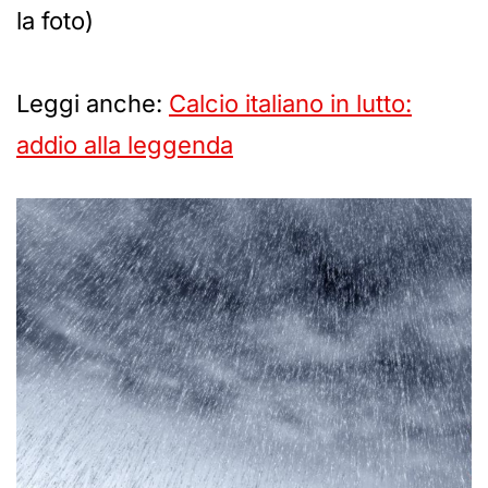
la foto)
Leggi anche:
Calcio italiano in lutto:
addio alla leggenda