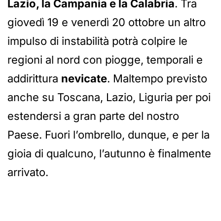
Lazio, la Campania e la Calabria
. Tra
giovedì 19 e venerdì 20 ottobre un altro
impulso di instabilità potrà colpire le
regioni al nord con piogge, temporali e
addirittura
nevicate
. Maltempo previsto
anche su Toscana, Lazio, Liguria per poi
estendersi a gran parte del nostro
Paese. Fuori l’ombrello, dunque, e per la
gioia di qualcuno, l’autunno è finalmente
arrivato.