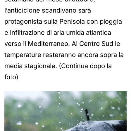
l’anticiclone scandivano sarà
protagonista sulla Penisola con pioggia
e infiltrazione di aria umida atlantica
verso il Mediterraneo. Al Centro Sud le
temperature resteranno ancora sopra la
media stagionale. (Continua dopo la
foto)