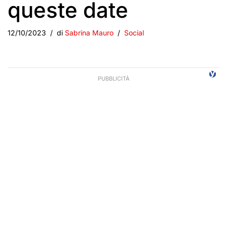
queste date
12/10/2023
di
Sabrina Mauro
Social