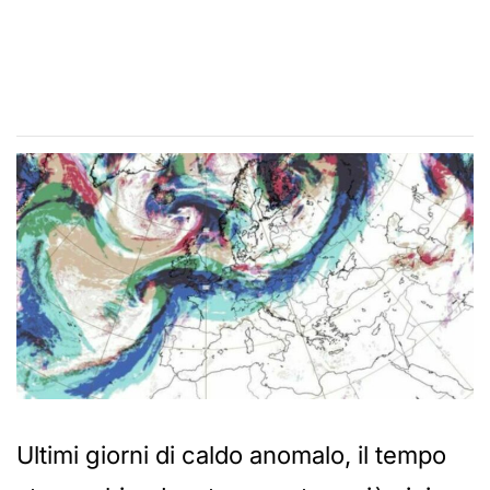
Ultimi giorni di caldo anomalo, il tempo