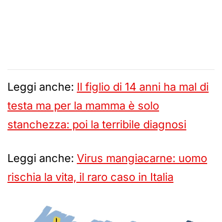
Leggi anche:
Il figlio di 14 anni ha mal di
testa ma per la mamma è solo
stanchezza: poi la terribile diagnosi
Leggi anche:
Virus mangiacarne: uomo
rischia la vita, il raro caso in Italia