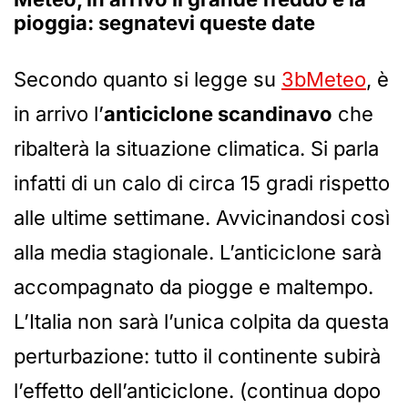
pioggia: segnatevi queste date
Secondo quanto si legge su
3bMeteo
, è
in arrivo l’
anticiclone scandinavo
che
ribalterà la situazione climatica. Si parla
infatti di un calo di circa 15 gradi rispetto
alle ultime settimane. Avvicinandosi così
alla media stagionale. L’anticiclone sarà
accompagnato da piogge e maltempo.
L’Italia non sarà l’unica colpita da questa
perturbazione: tutto il continente subirà
l’effetto dell’anticiclone. (continua dopo