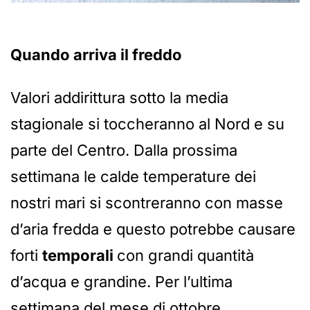
Quando arriva il freddo
Valori addirittura sotto la media
stagionale si toccheranno al Nord e su
parte del Centro. Dalla prossima
settimana le calde temperature dei
nostri mari si scontreranno con masse
d’aria fredda e questo potrebbe causare
forti
temporali
con grandi quantità
d’acqua e grandine. Per l’ultima
settimana del mese di ottobre,