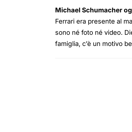
Michael Schumacher og
Ferrari era presente al ma
sono né foto né video. Di
famiglia, c’è un motivo b