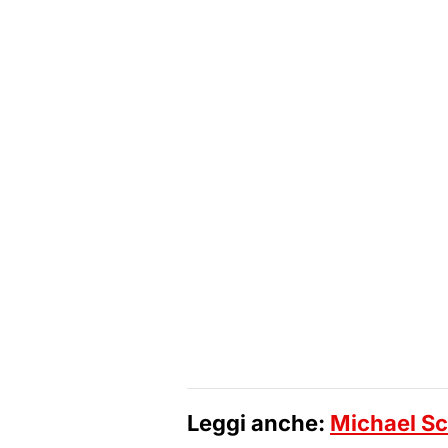
Leggi anche:
Michael Sc