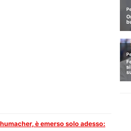
humacher, è emerso solo adesso: