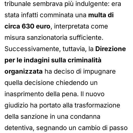
tribunale sembrava più indulgente: era
stata infatti comminata una
multa di
circa 630 euro
, interpretata come
misura sanzionatoria sufficiente.
Successivamente, tuttavia, la
Direzione
per le indagini sulla criminalità
organizzata
ha deciso di impugnare
quella decisione chiedendo un
inasprimento della pena. Il nuovo
giudizio ha portato alla trasformazione
della sanzione in una condanna
detentiva, segnando un cambio di passo