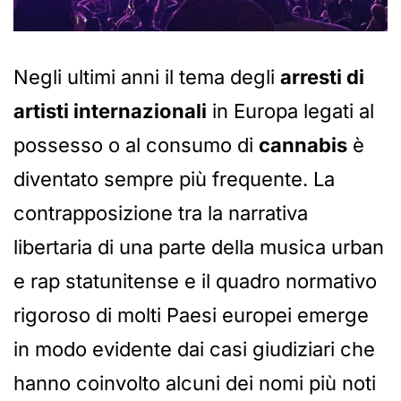
Negli ultimi anni il tema degli
arresti di
artisti internazionali
in Europa legati al
possesso o al consumo di
cannabis
è
diventato sempre più frequente. La
contrapposizione tra la narrativa
libertaria di una parte della musica urban
e rap statunitense e il quadro normativo
rigoroso di molti Paesi europei emerge
in modo evidente dai casi giudiziari che
hanno coinvolto alcuni dei nomi più noti