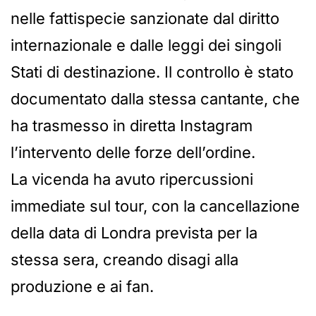
nelle fattispecie sanzionate dal diritto
internazionale e dalle leggi dei singoli
Stati di destinazione. Il controllo è stato
documentato dalla stessa cantante, che
ha trasmesso in diretta Instagram
l’intervento delle forze dell’ordine.
La vicenda ha avuto ripercussioni
immediate sul tour, con la cancellazione
della data di Londra prevista per la
stessa sera, creando disagi alla
produzione e ai fan.