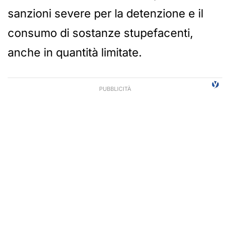
sanzioni severe per la detenzione e il
consumo di sostanze stupefacenti,
anche in quantità limitate.