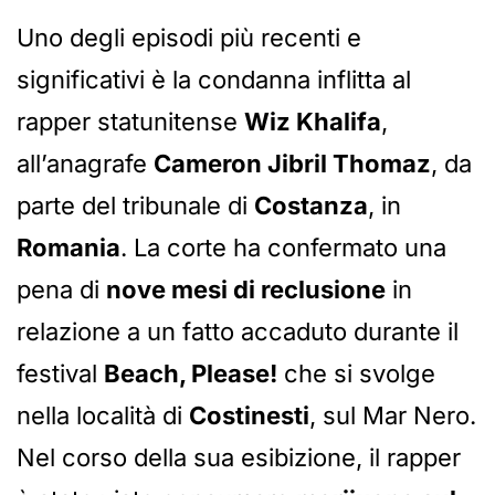
Uno degli episodi più recenti e
significativi è la condanna inflitta al
rapper statunitense
Wiz Khalifa
,
all’anagrafe
Cameron Jibril Thomaz
, da
parte del tribunale di
Costanza
, in
Romania
. La corte ha confermato una
pena di
nove mesi di reclusione
in
relazione a un fatto accaduto durante il
festival
Beach, Please!
che si svolge
nella località di
Costinesti
, sul Mar Nero.
Nel corso della sua esibizione, il rapper