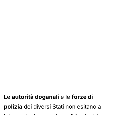
Le
autorità doganali
e le
forze di
polizia
dei diversi Stati non esitano a