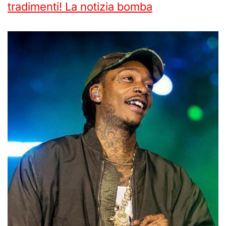
tradimenti! La notizia bomba