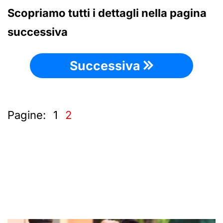
Scopriamo tutti i dettagli nella pagina
successiva
Successiva
Pagine:
1
2