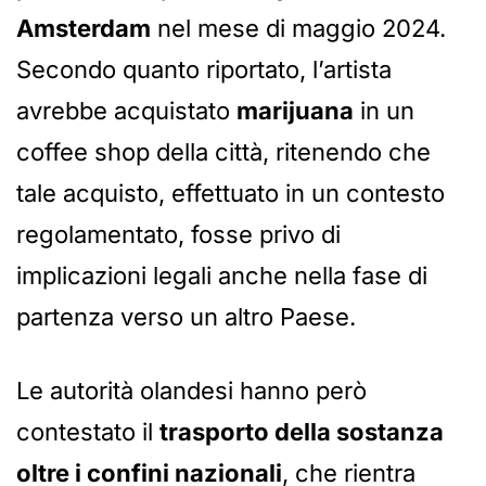
Amsterdam
nel mese di maggio 2024.
Secondo quanto riportato, l’artista
avrebbe acquistato
marijuana
in un
coffee shop della città, ritenendo che
tale acquisto, effettuato in un contesto
regolamentato, fosse privo di
implicazioni legali anche nella fase di
partenza verso un altro Paese.
Le autorità olandesi hanno però
contestato il
trasporto della sostanza
oltre i confini nazionali
, che rientra