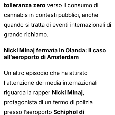
tolleranza zero
verso il consumo di
cannabis in contesti pubblici, anche
quando si tratta di eventi internazionali di
grande richiamo.
Nicki Minaj fermata in Olanda: il caso
all’aeroporto di Amsterdam
Un altro episodio che ha attirato
l’attenzione dei media internazionali
riguarda la rapper
Nicki Minaj
,
protagonista di un fermo di polizia
presso l’aeroporto
Schiphol di