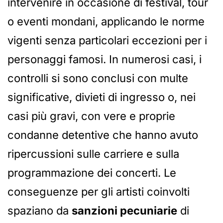
intervenire in occasione di festival, tour
o eventi mondani, applicando le norme
vigenti senza particolari eccezioni per i
personaggi famosi. In numerosi casi, i
controlli si sono conclusi con multe
significative, divieti di ingresso o, nei
casi più gravi, con vere e proprie
condanne detentive che hanno avuto
ripercussioni sulle carriere e sulla
programmazione dei concerti. Le
conseguenze per gli artisti coinvolti
spaziano da
sanzioni pecuniarie
di