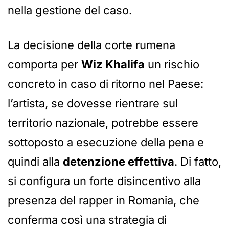
nella gestione del caso.
La decisione della corte rumena
comporta per
Wiz Khalifa
un rischio
concreto in caso di ritorno nel Paese:
l’artista, se dovesse rientrare sul
territorio nazionale, potrebbe essere
sottoposto a esecuzione della pena e
quindi alla
detenzione effettiva
. Di fatto,
si configura un forte disincentivo alla
presenza del rapper in Romania, che
conferma così una strategia di