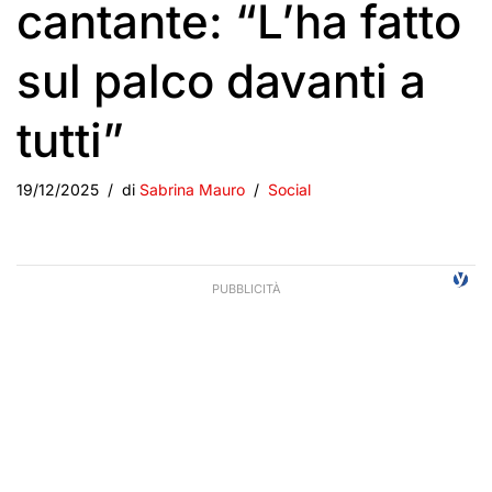
cantante: “L’ha fatto
sul palco davanti a
tutti”
19/12/2025
di
Sabrina Mauro
Social