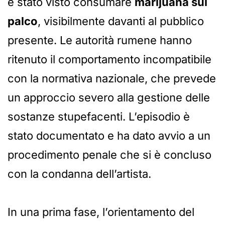
è stato visto consumare
marijuana sul
palco
, visibilmente davanti al pubblico
presente. Le autorità rumene hanno
ritenuto il comportamento incompatibile
con la normativa nazionale, che prevede
un approccio severo alla gestione delle
sostanze stupefacenti. L’episodio è
stato documentato e ha dato avvio a un
procedimento penale che si è concluso
con la condanna dell’artista.
In una prima fase, l’orientamento del