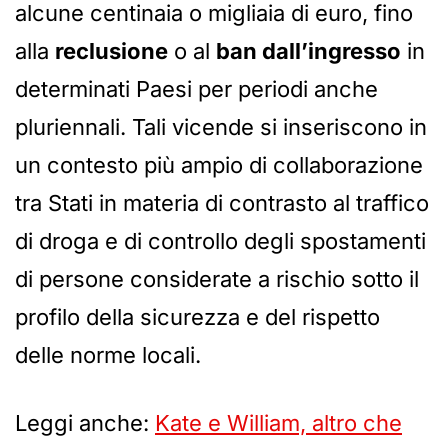
alcune centinaia o migliaia di euro, fino
alla
reclusione
o al
ban dall’ingresso
in
determinati Paesi per periodi anche
pluriennali. Tali vicende si inseriscono in
un contesto più ampio di collaborazione
tra Stati in materia di contrasto al traffico
di droga e di controllo degli spostamenti
di persone considerate a rischio sotto il
profilo della sicurezza e del rispetto
delle norme locali.
Leggi anche:
Kate e William, altro che