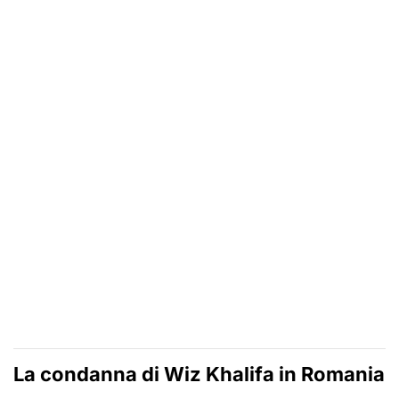
La condanna di Wiz Khalifa in Romania