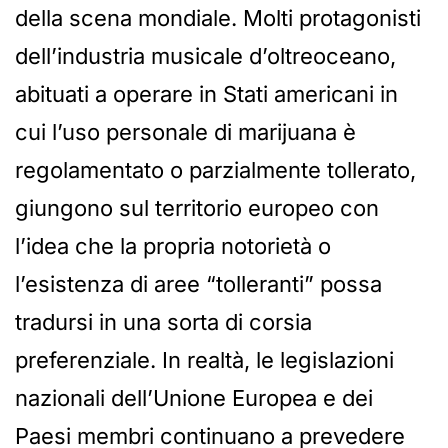
della scena mondiale. Molti protagonisti
dell’industria musicale d’oltreoceano,
abituati a operare in Stati americani in
cui l’uso personale di marijuana è
regolamentato o parzialmente tollerato,
giungono sul territorio europeo con
l’idea che la propria notorietà o
l’esistenza di aree “tolleranti” possa
tradursi in una sorta di corsia
preferenziale. In realtà, le legislazioni
nazionali dell’Unione Europea e dei
Paesi membri continuano a prevedere