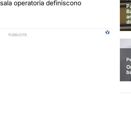
a sala operatoria definiscono