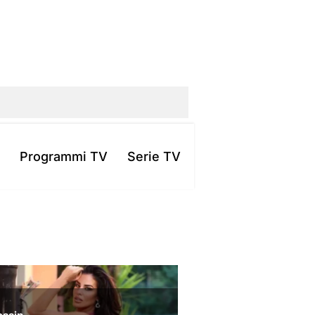
Programmi TV
Serie TV