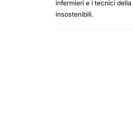
infermieri e i tecnici dell
insostenibili.