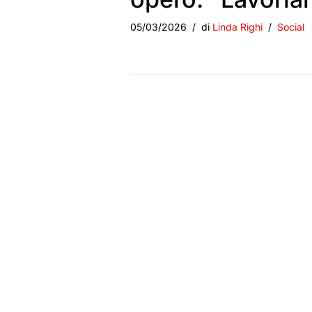
05/03/2026
di
Linda Righi
Social