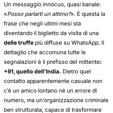
Un messaggio innocuo, quasi banale:
«
Posso parlarti un attimo?
». È questa la
frase che negli ultimi mesi sta
diventando il biglietto da visita di una
delle truffe
più diffuse su WhatsApp. Il
dettaglio che accomuna tutte le
segnalazioni è il prefisso del mittente
:
+91, quello dell’India.
Dietro quel
contatto apparentemente casuale non
c’è un amico lontano né un errore di
numero, ma un’organizzazione criminale
ben strutturata, capace di trasformare