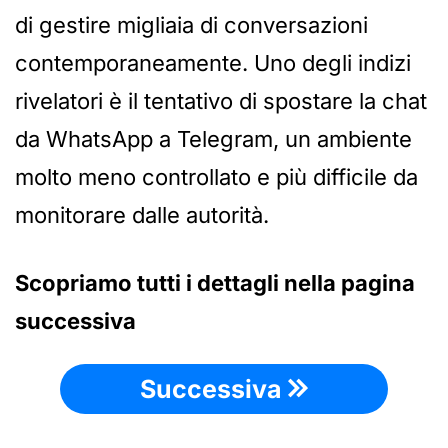
di gestire migliaia di conversazioni
contemporaneamente. Uno degli indizi
rivelatori è il tentativo di spostare la chat
da WhatsApp a Telegram, un ambiente
molto meno controllato e più difficile da
monitorare dalle autorità.
Scopriamo tutti i dettagli nella pagina
successiva
Successiva