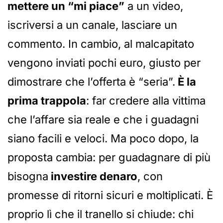
mettere un “mi piace”
a un video,
iscriversi a un canale, lasciare un
commento. In cambio, al malcapitato
vengono inviati pochi euro, giusto per
dimostrare che l’offerta è “seria”.
È la
prima trappola
: far credere alla vittima
che l’affare sia reale e che i guadagni
siano facili e veloci. Ma poco dopo, la
proposta cambia: per guadagnare di più
bisogna
investire denaro
, con
promesse di ritorni sicuri e moltiplicati. È
proprio lì che il tranello si chiude: chi