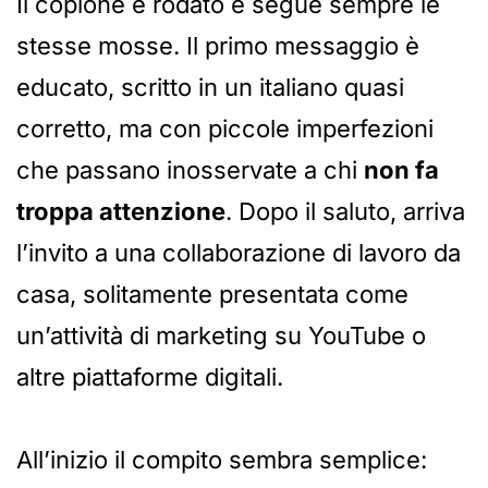
Il copione è rodato e segue sempre le
stesse mosse. Il primo messaggio è
educato, scritto in un italiano quasi
corretto, ma con piccole imperfezioni
che passano inosservate a chi
non fa
troppa attenzione
. Dopo il saluto, arriva
l’invito a una collaborazione di lavoro da
casa, solitamente presentata come
un’attività di marketing su YouTube o
altre piattaforme digitali.
All’inizio il compito sembra semplice: