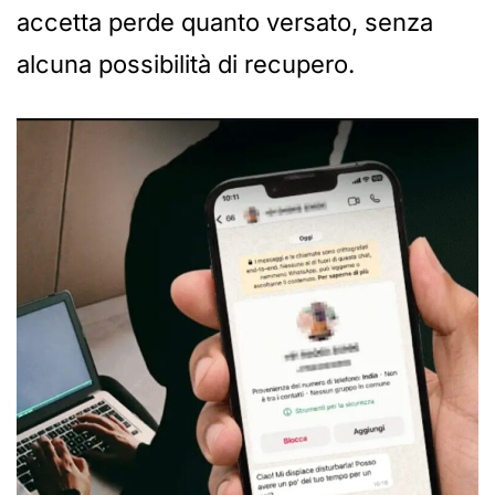
accetta perde quanto versato, senza
alcuna possibilità di recupero.