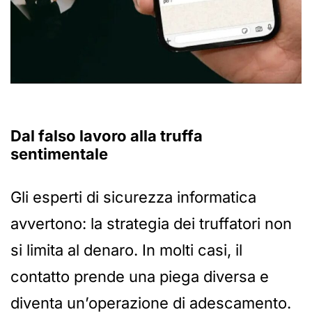
Dal falso lavoro alla truffa
sentimentale
Gli esperti di sicurezza informatica
avvertono: la strategia dei truffatori non
si limita al denaro. In molti casi, il
contatto prende una piega diversa e
diventa un’operazione di adescamento.