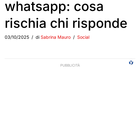
whatsapp: cosa
rischia chi risponde
03/10/2025
di
Sabrina Mauro
Social