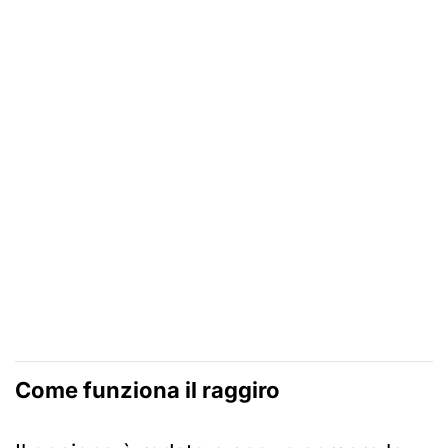
Come funziona il raggiro