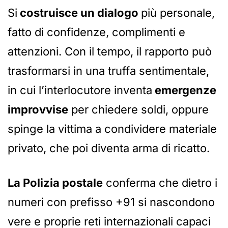
Si
costruisce un dialogo
più personale,
fatto di confidenze, complimenti e
attenzioni. Con il tempo, il rapporto può
trasformarsi in una truffa sentimentale,
in cui l’interlocutore inventa
emergenze
improvvise
per chiedere soldi, oppure
spinge la vittima a condividere materiale
privato, che poi diventa arma di ricatto.
La Polizia postale
conferma che dietro i
numeri con prefisso +91 si nascondono
vere e proprie reti internazionali capaci