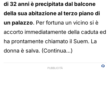
di 32 anni è precipitata dal balcone
della sua abitazione al terzo piano di
un palazzo
. Per fortuna un vicino si è
accorto immediatamente della caduta ed
ha prontamente chiamato il Suem. La
donna è salva. (Continua…)