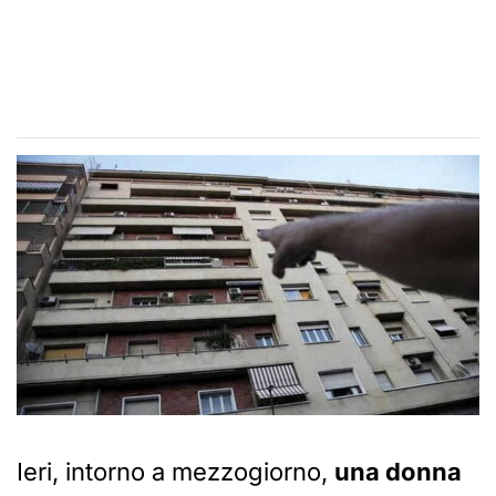
Ieri, intorno a mezzogiorno,
una donna