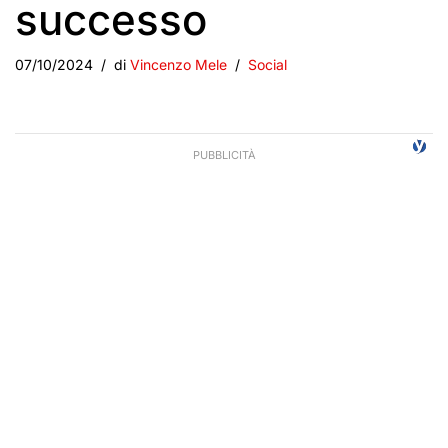
successo
07/10/2024
di
Vincenzo Mele
Social