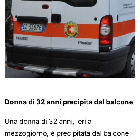
Donna di 32 anni precipita dal balcone
Una donna di 32 anni, ieri a
mezzogiorno, è precipitata dal balcone