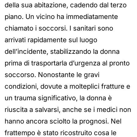
della sua abitazione, cadendo dal terzo
piano. Un vicino ha immediatamente
chiamato i soccorsi. I sanitari sono
arrivati rapidamente sul luogo
dell’incidente, stabilizzando la donna
prima di trasportarla d’urgenza al pronto
soccorso. Nonostante le gravi
condizioni, dovute a molteplici fratture e
un trauma significativo, la donna è
riuscita a salvarsi, anche se i medici non
hanno ancora sciolto la prognosi. Nel
frattempo è stato ricostruito cosa le