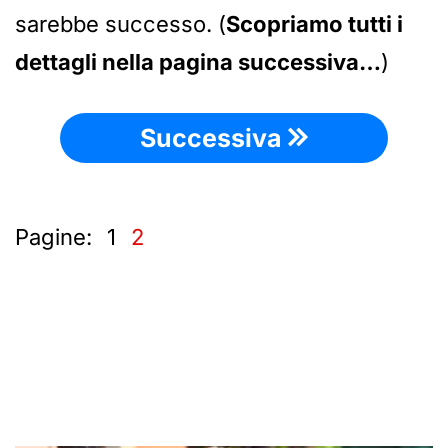
sarebbe successo. (
Scopriamo tutti i
dettagli nella pagina successiva…
)
Successiva
Pagine:
1
2