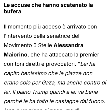
Le accuse che hanno scatenato la
bufera
Il momento più acceso è arrivato con
l’intervento della senatrice del
Movimento 5 Stelle
Alessandra
Maiorino
, che ha attaccato la premier
con toni diretti e provocatori. “
Lei ha
capito benissimo che le piazze non
erano solo per Gaza, ma anche contro di
lei. Il piano Trump quindi a lei va bene
perché le ha tolto le castagne dal fuoco.