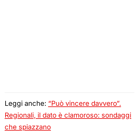
Leggi anche:
“Può vincere davvero”.
Regionali, il dato è clamoroso: sondaggi
che spiazzano