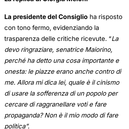
La presidente del Consiglio
ha risposto
con tono fermo, evidenziando la
trasparenza delle critiche ricevute. “
La
devo ringraziare, senatrice Maiorino,
perché ha detto una cosa importante e
onesta: le piazze erano anche contro di
me. Allora mi dica lei, quale è il cinismo
di usare la sofferenza di un popolo per
cercare di raggranellare voti e fare
propaganda? Non è il mio modo di fare
politica”.