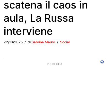
scatena il caos in
aula, La Russa
interviene
22/10/2025
di
Sabrina Mauro
Social