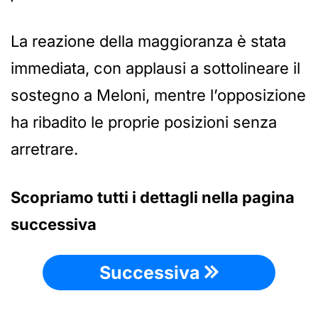
La reazione della maggioranza è stata
immediata, con applausi a sottolineare il
sostegno a Meloni, mentre l’opposizione
ha ribadito le proprie posizioni senza
arretrare.
Scopriamo tutti i dettagli nella pagina
successiva
Successiva