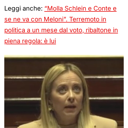
Leggi anche:
“Molla Schlein e Conte e
se ne va con Meloni”. Terremoto in
politica a un mese dal voto, ribaltone in
piena regola: è lui