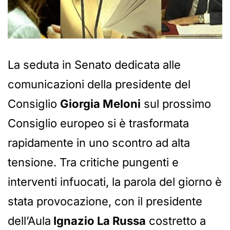
La seduta in Senato dedicata alle
comunicazioni della presidente del
Consiglio
Giorgia Meloni
sul prossimo
Consiglio europeo si è trasformata
rapidamente in uno scontro ad alta
tensione. Tra critiche pungenti e
interventi infuocati, la parola del giorno è
stata provocazione, con il presidente
dell’Aula
Ignazio La Russa
costretto a