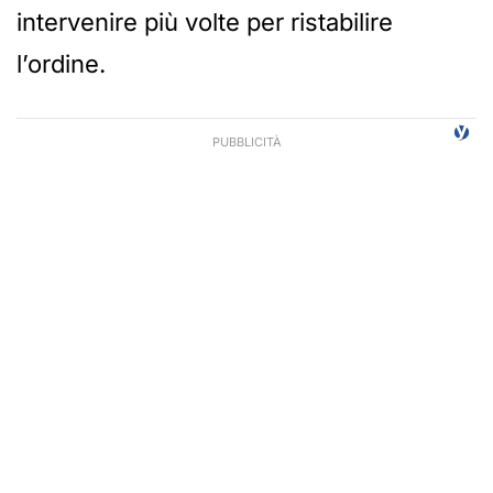
intervenire più volte per ristabilire
l’ordine.