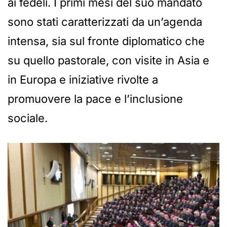
ai fedeli. I primi mesi del suo mandato
sono stati caratterizzati da un’agenda
intensa, sia sul fronte diplomatico che
su quello pastorale, con visite in Asia e
in Europa e iniziative rivolte a
promuovere la pace e l’inclusione
sociale.