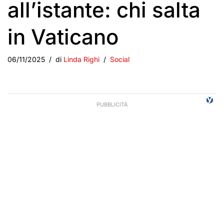
all’istante: chi salta
in Vaticano
06/11/2025
di
Linda Righi
Social