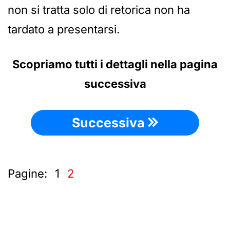
non si tratta solo di retorica non ha
tardato a presentarsi.
Scopriamo tutti i dettagli nella pagina
successiva
Successiva
Pagine:
1
2