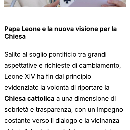
Papa Leone e la nuova visione per la
Chiesa
Salito al soglio pontificio tra grandi
aspettative e richieste di cambiamento,
Leone XIV ha fin dal principio
evidenziato la volontà di riportare la
Chiesa cattolica
a una dimensione di
sobrietà e trasparenza, con un impegno
costante verso il dialogo e la vicinanza