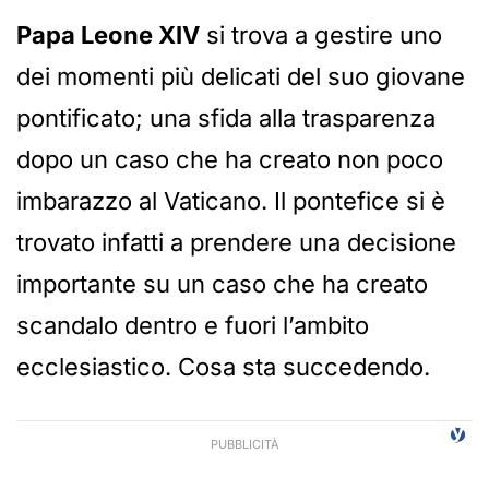
Papa Leone XIV
si trova a gestire uno
dei momenti più delicati del suo giovane
pontificato; una sfida alla trasparenza
dopo un caso che ha creato non poco
imbarazzo al Vaticano. Il pontefice si è
trovato infatti a prendere una decisione
importante su un caso che ha creato
scandalo dentro e fuori l’ambito
ecclesiastico. Cosa sta succedendo.