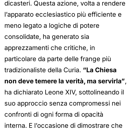
dicasteri. Questa azione, volta a rendere
l’apparato ecclesiastico più efficiente e
meno legato a logiche di potere
consolidate, ha generato sia
apprezzamenti che critiche, in
particolare da parte delle frange più
tradizionaliste della Curia.
“La Chiesa
non deve temere la verità, ma servirla”
,
ha dichiarato Leone XIV, sottolineando il
suo approccio senza compromessi nei
confronti di ogni forma di opacità
interna. E l’occasione di dimostrare che