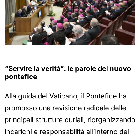
“Servire la verità”: le parole del nuovo
pontefice
Alla guida del Vaticano, il Pontefice ha
promosso una revisione radicale delle
principali strutture curiali, riorganizzando
incarichi e responsabilità all’interno dei