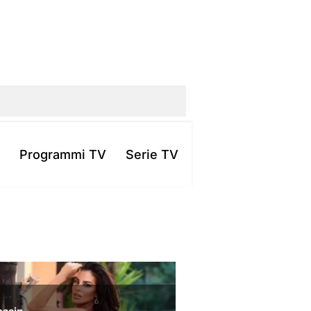
Programmi TV
Serie TV