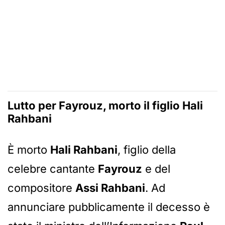
Lutto per Fayrouz, morto il figlio Hali
Rahbani
È morto
Hali Rahbani
, figlio della
celebre cantante
Fayrouz
e del
compositore
Assi Rahbani
. Ad
annunciare pubblicamente il decesso è