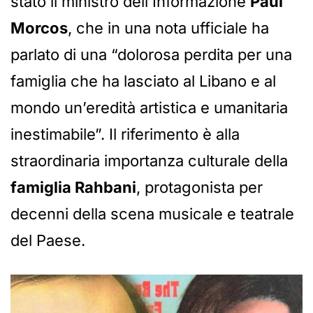
stato il ministro dell’Informazione
Paul
Morcos
, che in una nota ufficiale ha
parlato di una “dolorosa perdita per una
famiglia che ha lasciato al Libano e al
mondo un’eredità artistica e umanitaria
inestimabile”. Il riferimento è alla
straordinaria importanza culturale della
famiglia Rahbani
, protagonista per
decenni della scena musicale e teatrale
del Paese.