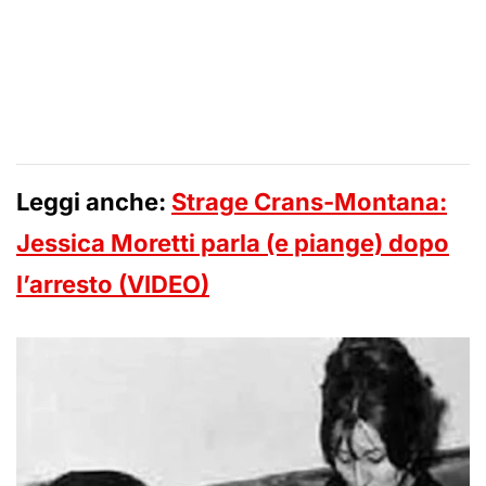
Leggi anche:
Strage Crans-Montana:
Jessica Moretti parla (e piange) dopo
l’arresto (VIDEO)