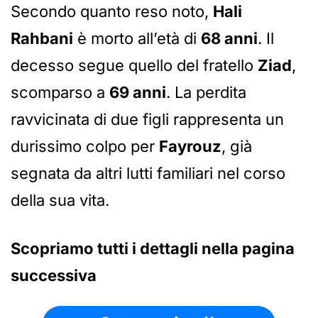
Secondo quanto reso noto,
Hali
Rahbani
è morto all’età di
68 anni
. Il
decesso segue quello del fratello
Ziad
,
scomparso a
69 anni
. La perdita
ravvicinata di due figli rappresenta un
durissimo colpo per
Fayrouz
, già
segnata da altri lutti familiari nel corso
della sua vita.
Scopriamo tutti i dettagli nella pagina
successiva