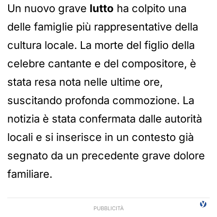
Un nuovo grave
lutto
ha colpito una
delle famiglie più rappresentative della
cultura locale. La morte del figlio della
celebre cantante e del compositore, è
stata resa nota nelle ultime ore,
suscitando profonda commozione. La
notizia è stata confermata dalle autorità
locali e si inserisce in un contesto già
segnato da un precedente grave dolore
familiare.