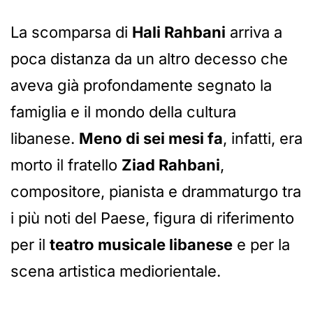
La scomparsa di
Hali Rahbani
arriva a
poca distanza da un altro decesso che
aveva già profondamente segnato la
famiglia e il mondo della cultura
libanese.
Meno di sei mesi fa
, infatti, era
morto il fratello
Ziad Rahbani
,
compositore, pianista e drammaturgo tra
i più noti del Paese, figura di riferimento
per il
teatro musicale libanese
e per la
scena artistica mediorientale.