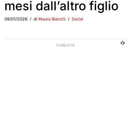
mesi dall’altro figlio
09/01/2026
di
Maura Bianchi
Social