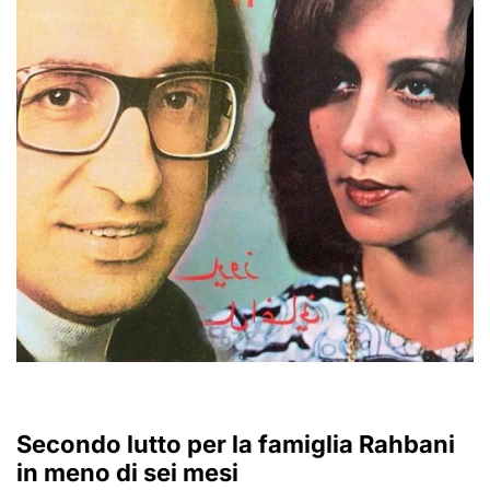
Secondo lutto per la famiglia Rahbani
in meno di sei mesi