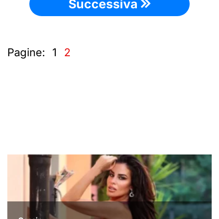
Successiva
Pagine:
1
2