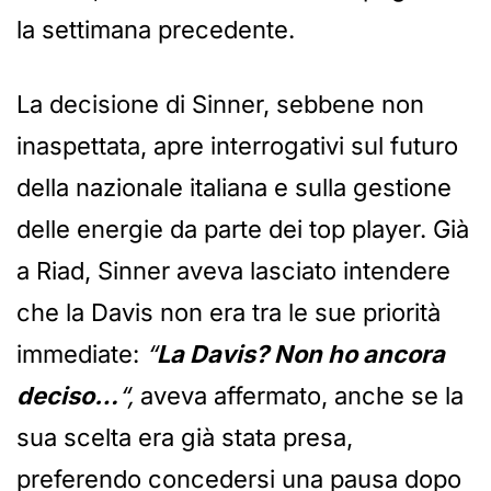
la settimana precedente.
La decisione di Sinner, sebbene non
inaspettata, apre interrogativi sul futuro
della nazionale italiana e sulla gestione
delle energie da parte dei top player. Già
a Riad, Sinner aveva lasciato intendere
che la Davis non era tra le sue priorità
immediate:
“
La Davis? Non ho ancora
deciso…
“,
aveva affermato, anche se la
sua scelta era già stata presa,
preferendo concedersi una pausa dopo