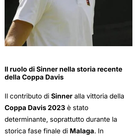
Il ruolo di Sinner nella storia recente
della Coppa Davis
Il contributo di
Sinner
alla vittoria della
Coppa Davis 2023
è stato
determinante, soprattutto durante la
storica fase finale di
Malaga
. In