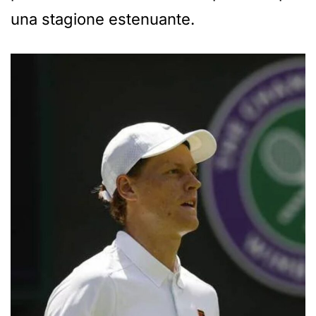
una stagione estenuante.