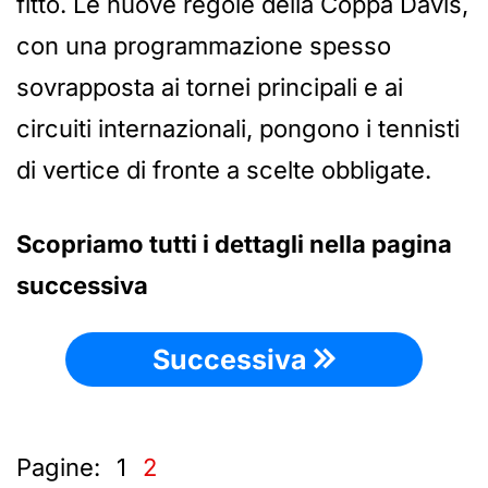
fitto. Le nuove regole della Coppa Davis,
con una programmazione spesso
sovrapposta ai tornei principali e ai
circuiti internazionali, pongono i tennisti
di vertice di fronte a scelte obbligate.
Scopriamo tutti i dettagli nella pagina
successiva
Successiva
Pagine:
1
2