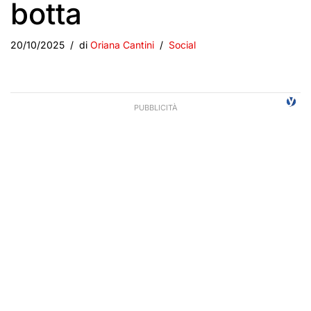
botta
20/10/2025
di
Oriana Cantini
Social