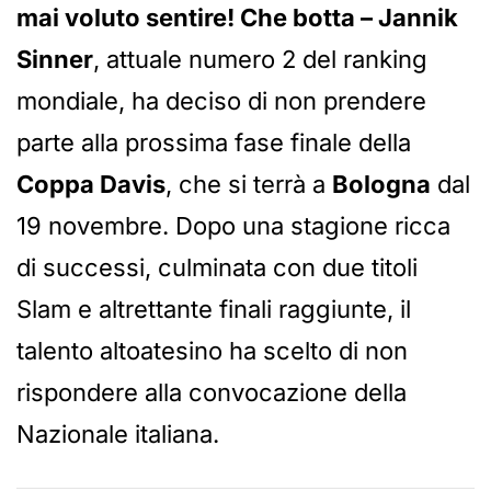
mai voluto sentire! Che botta – Jannik
Sinner
, attuale numero 2 del ranking
mondiale, ha deciso di non prendere
parte alla prossima fase finale della
Coppa Davis
, che si terrà a
Bologna
dal
19 novembre. Dopo una stagione ricca
di successi, culminata con due titoli
Slam e altrettante finali raggiunte, il
talento altoatesino ha scelto di non
rispondere alla convocazione della
Nazionale italiana.