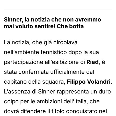
Sinner, la notizia che non avremmo
mai voluto sentire! Che botta
La notizia, che già circolava
nell’ambiente tennistico dopo la sua
partecipazione all’esibizione di
Riad
, è
stata confermata ufficialmente dal
capitano della squadra,
Filippo Volandri
.
L’assenza di Sinner rappresenta un duro
colpo per le ambizioni dell’Italia, che
dovrà difendere il titolo conquistato nel