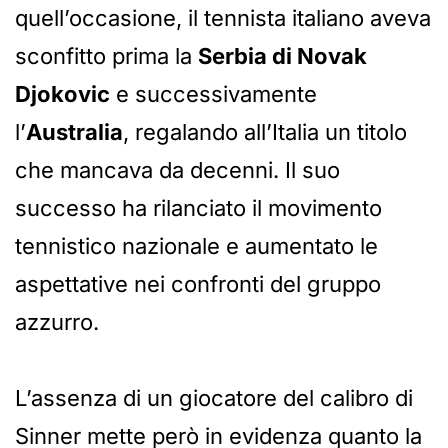
quell’occasione, il tennista italiano aveva
sconfitto prima la
Serbia di Novak
Djokovic
e successivamente
l’
Australia
, regalando all’Italia un titolo
che mancava da decenni. Il suo
successo ha rilanciato il movimento
tennistico nazionale e aumentato le
aspettative nei confronti del gruppo
azzurro.
L’assenza di un giocatore del calibro di
Sinner mette però in evidenza quanto la