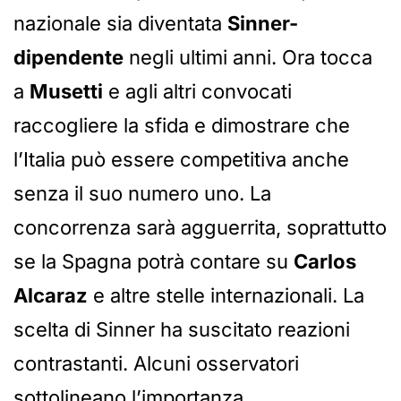
nazionale sia diventata
Sinner-
dipendente
negli ultimi anni. Ora tocca
a
Musetti
e agli altri convocati
raccogliere la sfida e dimostrare che
l’Italia può essere competitiva anche
senza il suo numero uno. La
concorrenza sarà agguerrita, soprattutto
se la Spagna potrà contare su
Carlos
Alcaraz
e altre stelle internazionali. La
scelta di Sinner ha suscitato reazioni
contrastanti. Alcuni osservatori
sottolineano l’importanza