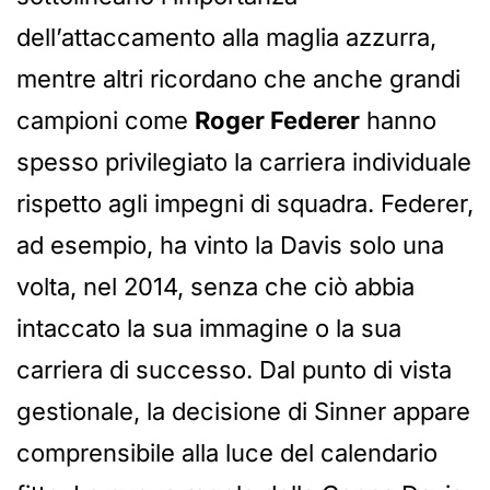
dell’attaccamento alla maglia azzurra,
mentre altri ricordano che anche grandi
campioni come
Roger Federer
hanno
spesso privilegiato la carriera individuale
rispetto agli impegni di squadra. Federer,
ad esempio, ha vinto la Davis solo una
volta, nel 2014, senza che ciò abbia
intaccato la sua immagine o la sua
carriera di successo. Dal punto di vista
gestionale, la decisione di Sinner appare
comprensibile alla luce del calendario