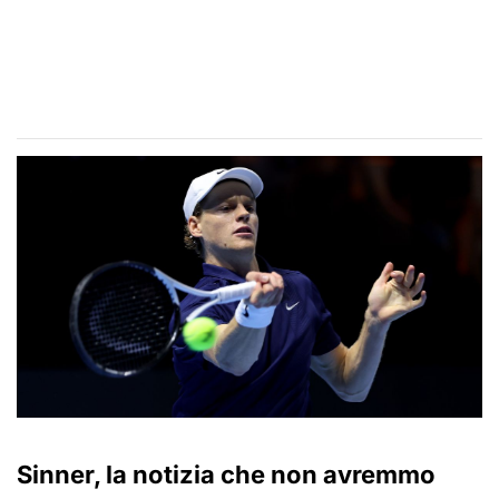
Sinner, la notizia che non avremmo