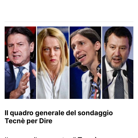
Il quadro generale del sondaggio
Tecnè per Dire