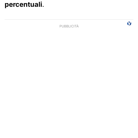
percentuali
.