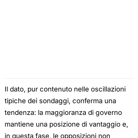
Il dato, pur contenuto nelle oscillazioni
tipiche dei sondaggi, conferma una
tendenza: la maggioranza di governo
mantiene una posizione di vantaggio e,
in questa fase, le opposizioni non