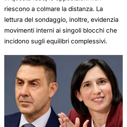
riescono a colmare la distanza. La
lettura del sondaggio, inoltre, evidenzia
movimenti interni ai singoli blocchi che
incidono sugli equilibri complessivi.