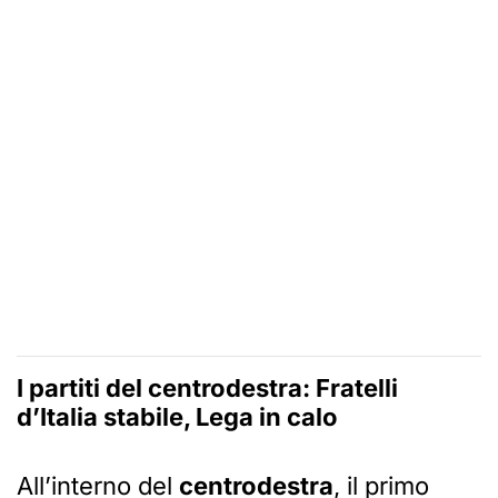
I partiti del centrodestra: Fratelli
d’Italia stabile, Lega in calo
All’interno del
centrodestra
, il primo