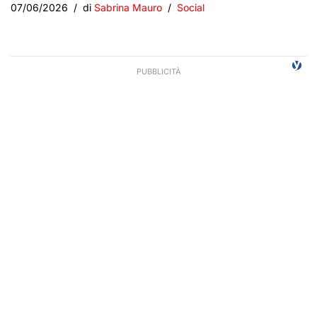
07/06/2026
di
Sabrina Mauro
Social