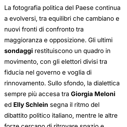
La fotografia politica del Paese continua
a evolversi, tra equilibri che cambiano e
nuovi fronti di confronto tra
maggioranza e opposizione. Gli ultimi
sondaggi
restituiscono un quadro in
movimento, con gli elettori divisi tra
fiducia nel governo e voglia di
rinnovamento. Sullo sfondo, la dialettica
sempre più accesa tra
Giorgia Meloni
ed
Elly Schlein
segna il ritmo del
dibattito politico italiano, mentre le altre
forze cercano di ritrovare spazio e