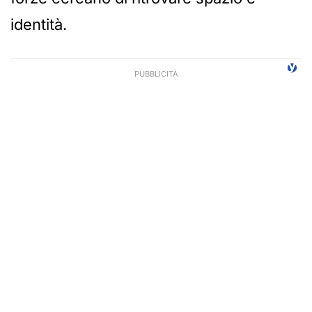
identità.