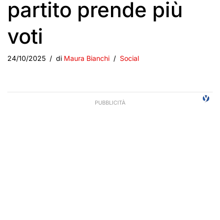
partito prende più
voti
24/10/2025
di
Maura Bianchi
Social