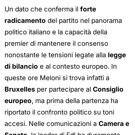
Un dato che conferma il
forte
radicamento
del partito nel panorama
politico italiano e la capacità della
premier di mantenere il consenso
nonostante le tensioni legate alla
legge
di bilancio
e al contesto europeo. In
queste ore Meloni si trova infatti a
Bruxelles
per partecipare al
Consiglio
europeo
, ma prima della partenza ha
riportato il confronto politico su toni
accesi. Nelle comunicazioni a
Camera e