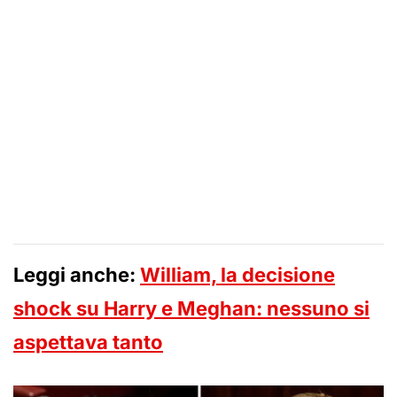
Leggi anche:
William, la decisione
shock su Harry e Meghan: nessuno si
aspettava tanto