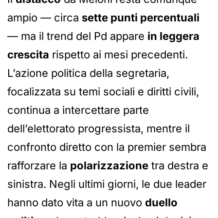
ampio — circa
sette punti percentuali
— ma il trend del Pd appare
in leggera
crescita
rispetto ai mesi precedenti.
L’azione politica della segretaria,
focalizzata su temi sociali e diritti civili,
continua a intercettare parte
dell’elettorato progressista, mentre il
confronto diretto con la premier sembra
rafforzare la
polarizzazione
tra destra e
sinistra. Negli ultimi giorni, le due leader
hanno dato vita a un nuovo
duello