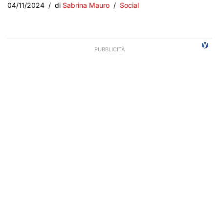
04/11/2024
di
Sabrina Mauro
Social