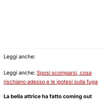
Leggi anche:
Leggi anche:
Sposi scomparsi, cosa
rischiano adesso e le ipotesi sulla fuga
La bella attrice ha fatto coming out