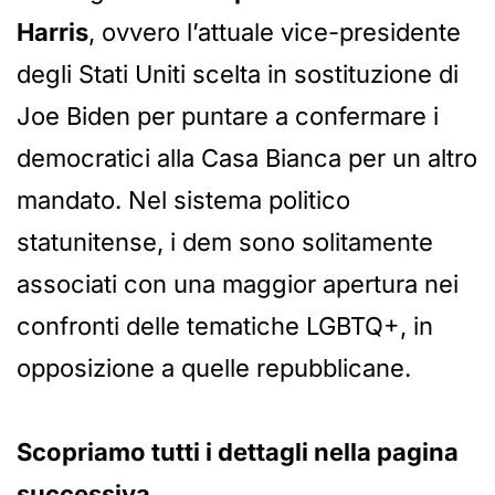
Harris
, ovvero l’attuale vice-presidente
degli Stati Uniti scelta in sostituzione di
Joe Biden per puntare a confermare i
democratici alla Casa Bianca per un altro
mandato. Nel sistema politico
statunitense, i dem sono solitamente
associati con una maggior apertura nei
confronti delle tematiche LGBTQ+, in
opposizione a quelle repubblicane.
Scopriamo tutti i dettagli nella pagina
successiva