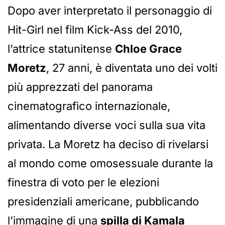
Dopo aver interpretato il personaggio di
Hit-Girl nel film Kick-Ass del 2010,
l’attrice statunitense
Chloe Grace
Moretz
, 27 anni, è diventata uno dei volti
più apprezzati del panorama
cinematografico internazionale,
alimentando diverse voci sulla sua vita
privata. La Moretz ha deciso di rivelarsi
al mondo come omosessuale durante la
finestra di voto per le elezioni
presidenziali americane, pubblicando
l’immagine di una
spilla di Kamala