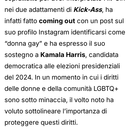
nei due adattamenti di
Kick-Ass
, ha
infatti fatto
coming out
con un post sul
suo profilo Instagram identificarsi come
“donna gay” e ha espresso il suo
sostegno a
Kamala Harris
, candidata
democratica alle elezioni presidenziali
del 2024. In un momento in cui i diritti
delle donne e della comunità LGBTQ+
sono sotto minaccia, il volto noto ha
voluto sottolineare l’importanza di
proteggere questi diritti.