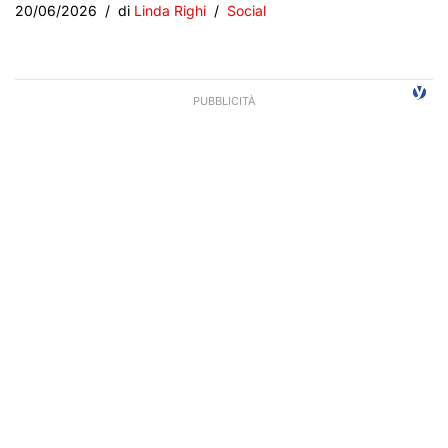
20/06/2026
di
Linda Righi
Social