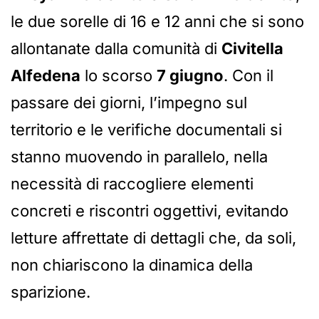
le due sorelle di 16 e 12 anni che si sono
allontanate dalla comunità di
Civitella
Alfedena
lo scorso
7 giugno
. Con il
passare dei giorni, l’impegno sul
territorio e le verifiche documentali si
stanno muovendo in parallelo, nella
necessità di raccogliere elementi
concreti e riscontri oggettivi, evitando
letture affrettate di dettagli che, da soli,
non chiariscono la dinamica della
sparizione.