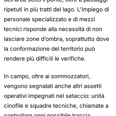
ripetuti in più tratti del lago. L’impiego di
personale specializzato e di mezzi
tecnici risponde alla necessità di non
lasciare zone d’ombra, soprattutto dove
la conformazione del territorio può
rendere più difficili le verifiche.
In campo, oltre ai sommozzatori,
vengono segnalati anche altri assetti
operativi impegnati nel setaccio: unità
cinofile e squadre tecniche, chiamate a
controllare ogni possibile traccia,