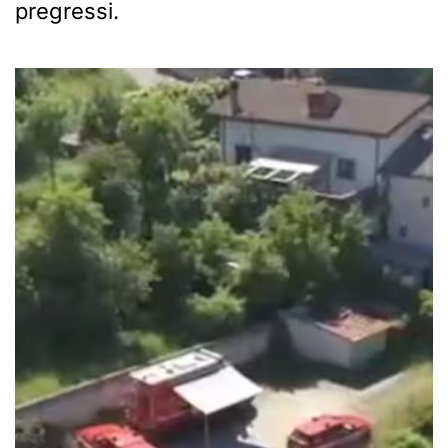
pregressi.