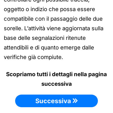
oggetto o indizio che possa essere
compatibile con il passaggio delle due
sorelle. L’attività viene aggiornata sulla
base delle segnalazioni ritenute
attendibili e di quanto emerge dalle
verifiche già compiute.
Scopriamo tutti i dettagli nella pagina
successiva
Successiva