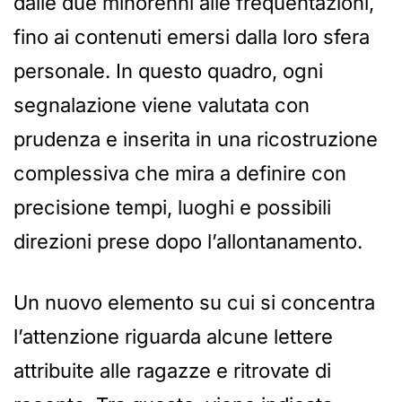
dalle due minorenni alle frequentazioni,
fino ai contenuti emersi dalla loro sfera
personale. In questo quadro, ogni
segnalazione viene valutata con
prudenza e inserita in una ricostruzione
complessiva che mira a definire con
precisione tempi, luoghi e possibili
direzioni prese dopo l’allontanamento.
Un nuovo elemento su cui si concentra
l’attenzione riguarda alcune lettere
attribuite alle ragazze e ritrovate di