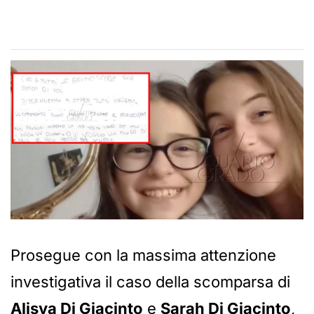
Prosegue con la massima attenzione
investigativa il caso della scomparsa di
Alisya Di Giacinto
e
Sarah Di Giacinto
,