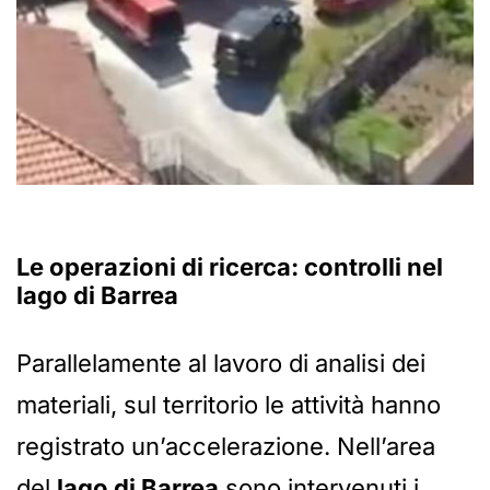
Le operazioni di ricerca: controlli nel
lago di Barrea
Parallelamente al lavoro di analisi dei
materiali, sul territorio le attività hanno
registrato un’accelerazione. Nell’area
del
lago di Barrea
sono intervenuti i