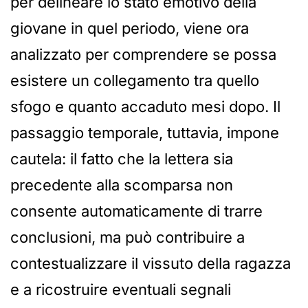
per delineare lo stato emotivo della
giovane in quel periodo, viene ora
analizzato per comprendere se possa
esistere un collegamento tra quello
sfogo e quanto accaduto mesi dopo. Il
passaggio temporale, tuttavia, impone
cautela: il fatto che la lettera sia
precedente alla scomparsa non
consente automaticamente di trarre
conclusioni, ma può contribuire a
contestualizzare il vissuto della ragazza
e a ricostruire eventuali segnali