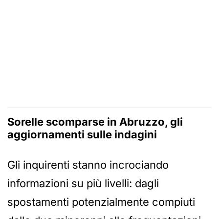
Sorelle scomparse in Abruzzo, gli
aggiornamenti sulle indagini
Gli inquirenti stanno incrociando
informazioni su più livelli: dagli
spostamenti potenzialmente compiuti