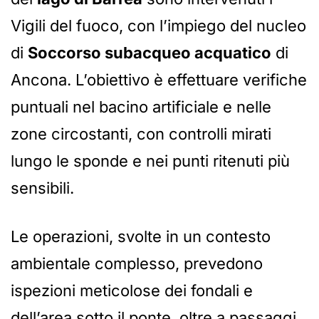
Vigili del fuoco, con l’impiego del nucleo
di
Soccorso subacqueo acquatico
di
Ancona. L’obiettivo è effettuare verifiche
puntuali nel bacino artificiale e nelle
zone circostanti, con controlli mirati
lungo le sponde e nei punti ritenuti più
sensibili.
Le operazioni, svolte in un contesto
ambientale complesso, prevedono
ispezioni meticolose dei fondali e
dell’area sotto il ponte, oltre a passaggi