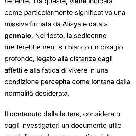
recente. Tra queste, viene indicata
come particolarmente significativa una
missiva firmata da Alisya e datata
gennaio
. Nel testo, la sedicenne
metterebbe nero su bianco un disagio
profondo, legato alla distanza dagli
affetti e alla fatica di vivere in una
condizione percepita come lontana dalla
normalità desiderata.
Il contenuto della lettera, considerato
dagli investigatori un documento utile