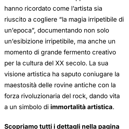
hanno ricordato come l’artista sia
riuscito a cogliere “la magia irripetibile di
un’epoca”, documentando non solo
un’esibizione irripetibile, ma anche un
momento di grande fermento creativo
per la cultura del XX secolo. La sua
visione artistica ha saputo coniugare la
maestosità delle rovine antiche con la
forza rivoluzionaria del rock, dando vita
a un simbolo di
immortalità artistica
.
Scopriamo tutti i dettagli nella pagina