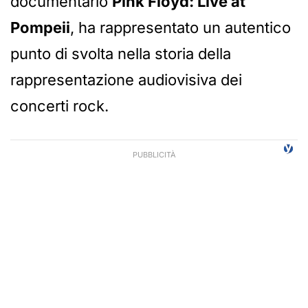
documentario
Pink Floyd: Live at
Pompeii
, ha rappresentato un autentico
punto di svolta nella storia della
rappresentazione audiovisiva dei
concerti rock.