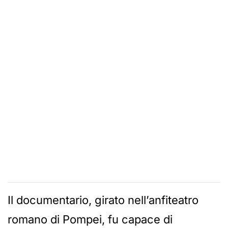
Il documentario, girato nell’anfiteatro
romano di Pompei, fu capace di