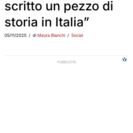
scritto un pezzo di
storia in Italia”
05/11/2025
di
Maura Bianchi
Social