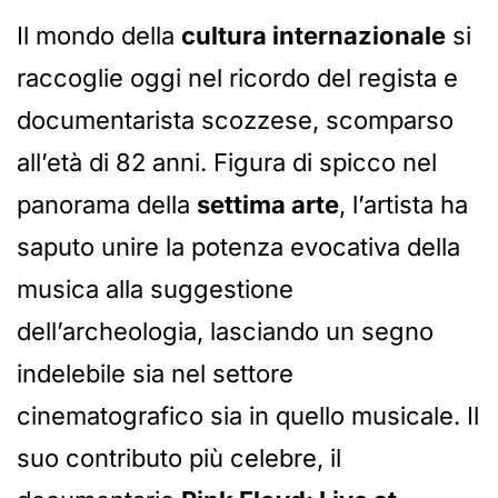
Il mondo della
cultura internazionale
si
raccoglie oggi nel ricordo del regista e
documentarista scozzese, scomparso
all’età di 82 anni. Figura di spicco nel
panorama della
settima arte
, l’artista ha
saputo unire la potenza evocativa della
musica alla suggestione
dell’archeologia, lasciando un segno
indelebile sia nel settore
cinematografico sia in quello musicale. Il
suo contributo più celebre, il