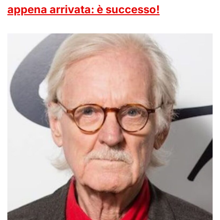
appena arrivata: è successo!