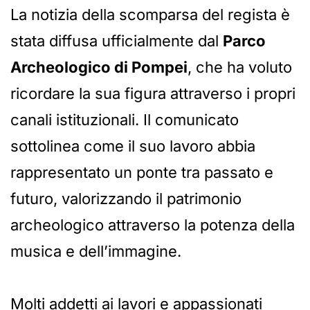
La notizia della scomparsa del regista è
stata diffusa ufficialmente dal
Parco
Archeologico di Pompei
, che ha voluto
ricordare la sua figura attraverso i propri
canali istituzionali. Il comunicato
sottolinea come il suo lavoro abbia
rappresentato un ponte tra passato e
futuro, valorizzando il patrimonio
archeologico attraverso la potenza della
musica e dell’immagine.
Molti addetti ai lavori e appassionati