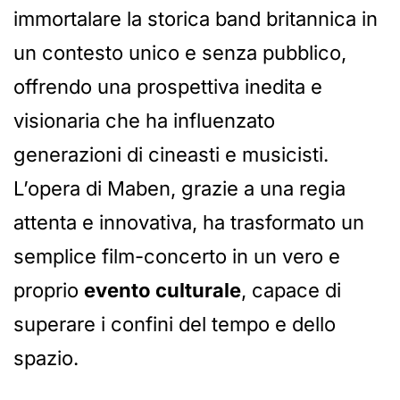
immortalare la storica band britannica in
un contesto unico e senza pubblico,
offrendo una prospettiva inedita e
visionaria che ha influenzato
generazioni di cineasti e musicisti.
L’opera di Maben, grazie a una regia
attenta e innovativa, ha trasformato un
semplice film-concerto in un vero e
proprio
evento culturale
, capace di
superare i confini del tempo e dello
spazio.