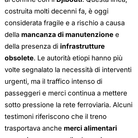
costruita molti decenni fa, è oggi
considerata fragile e a rischio a causa
della
mancanza di manutenzione
e
della presenza di
infrastrutture
obsolete
. Le autorità etiopi hanno più
volte segnalato la necessità di interventi
urgenti, ma il traffico intenso di
passeggeri e merci continua a mettere
sotto pressione la rete ferroviaria. Alcuni
testimoni riferiscono che il treno
trasportava anche
merci alimentari