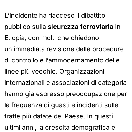
L’incidente ha riacceso il dibattito
pubblico sulla
sicurezza ferroviaria
in
Etiopia, con molti che chiedono
un’immediata revisione delle procedure
di controllo e l’ammodernamento delle
linee più vecchie. Organizzazioni
internazionali e associazioni di categoria
hanno già espresso preoccupazione per
la frequenza di guasti e incidenti sulle
tratte più datate del Paese. In questi
ultimi anni, la crescita demografica e