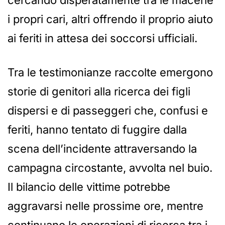
cercando disperatamente tra le macerie
i propri cari, altri offrendo il proprio aiuto
ai feriti in attesa dei soccorsi ufficiali.
Tra le testimonianze raccolte emergono
storie di genitori alla ricerca dei figli
dispersi e di passeggeri che, confusi e
feriti, hanno tentato di fuggire dalla
scena dell’incidente attraversando la
campagna circostante, avvolta nel buio.
Il bilancio delle vittime potrebbe
aggravarsi nelle prossime ore, mentre