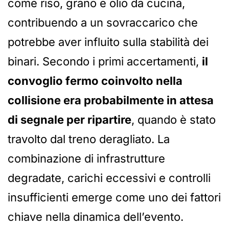
come riso, grano e olio da cucina,
contribuendo a un sovraccarico che
potrebbe aver influito sulla stabilità dei
binari. Secondo i primi accertamenti,
il
convoglio fermo coinvolto nella
collisione era probabilmente in attesa
di segnale per ripartire
, quando è stato
travolto dal treno deragliato. La
combinazione di infrastrutture
degradate, carichi eccessivi e controlli
insufficienti emerge come uno dei fattori
chiave nella dinamica dell’evento.