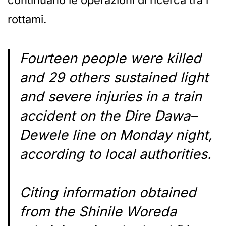
continuano le operazioni di ricerca tra i
rottami.
Fourteen people were killed
and 29 others sustained light
and severe injuries in a train
accident on the Dire Dawa–
Dewele line on Monday night,
according to local authorities.
Citing information obtained
from the Shinile Woreda