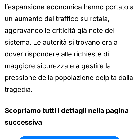
l’espansione economica hanno portato a
un aumento del traffico su rotaia,
aggravando le criticità già note del
sistema. Le autorità si trovano ora a
dover rispondere alle richieste di
maggiore sicurezza e a gestire la
pressione della popolazione colpita dalla
tragedia.
Scopriamo tutti i dettagli nella pagina
successiva