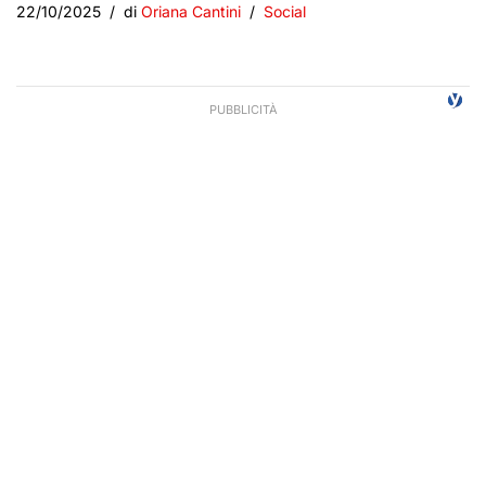
22/10/2025
di
Oriana Cantini
Social