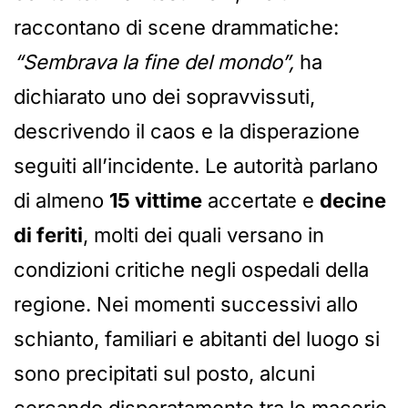
raccontano di scene drammatiche:
“Sembrava la fine del mondo”,
ha
dichiarato uno dei sopravvissuti,
descrivendo il caos e la disperazione
seguiti all’incidente. Le autorità parlano
di almeno
15 vittime
accertate e
decine
di feriti
, molti dei quali versano in
condizioni critiche negli ospedali della
regione. Nei momenti successivi allo
schianto, familiari e abitanti del luogo si
sono precipitati sul posto, alcuni