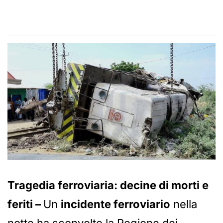
Tragedia ferroviaria: decine di morti e
feriti –
Un
incidente ferroviario
nella