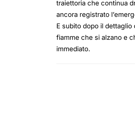
traiettoria che continua 
ancora registrato l’emerge
E subito dopo il dettaglio 
fiamme che si alzano e ch
immediato.