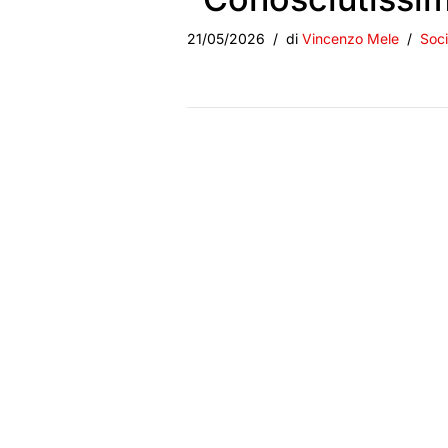
21/05/2026
di
Vincenzo Mele
Soci