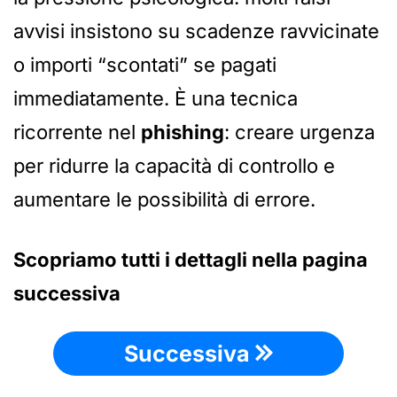
avvisi insistono su scadenze ravvicinate
o importi “scontati” se pagati
immediatamente. È una tecnica
ricorrente nel
phishing
: creare urgenza
per ridurre la capacità di controllo e
aumentare le possibilità di errore.
Scopriamo tutti i dettagli nella pagina
successiva
Successiva