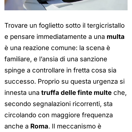
Trovare un foglietto sotto il tergicristallo
e pensare immediatamente a una
multa
è una reazione comune: la scena è
familiare, e l’ansia di una sanzione
spinge a controllare in fretta cosa sia
successo. Proprio su questa urgenza si
innesta una
truffa delle finte multe
che,
secondo segnalazioni ricorrenti, sta
circolando con maggiore frequenza
anche a
Roma
. Il meccanismo è