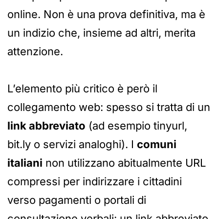
online. Non è una prova definitiva, ma è
un indizio che, insieme ad altri, merita
attenzione.
L’elemento più critico è però il
collegamento web: spesso si tratta di un
link abbreviato
(ad esempio tinyurl,
bit.ly o servizi analoghi). I
comuni
italiani
non utilizzano abitualmente URL
compressi per indirizzare i cittadini
verso pagamenti o portali di
consultazione verbali: un link abbreviato