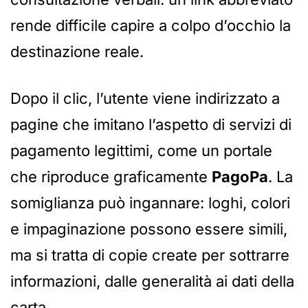
rende difficile capire a colpo d’occhio la
destinazione reale.
Dopo il clic, l’utente viene indirizzato a
pagine che imitano l’aspetto di servizi di
pagamento legittimi, come un portale
che riproduce graficamente
PagoPa
. La
somiglianza può ingannare: loghi, colori
e impaginazione possono essere simili,
ma si tratta di copie create per sottrarre
informazioni, dalle generalità ai dati della
carta.