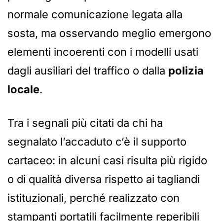
normale comunicazione legata alla
sosta, ma osservando meglio emergono
elementi incoerenti con i modelli usati
dagli ausiliari del traffico o dalla
polizia
locale
.
Tra i segnali più citati da chi ha
segnalato l’accaduto c’è il supporto
cartaceo: in alcuni casi risulta più rigido
o di qualità diversa rispetto ai tagliandi
istituzionali, perché realizzato con
stampanti portatili facilmente reperibili