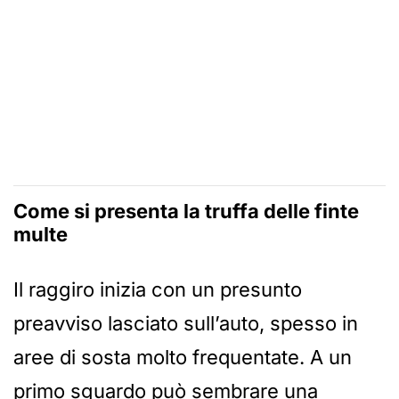
Come si presenta la truffa delle finte
multe
Il raggiro inizia con un presunto
preavviso lasciato sull’auto, spesso in
aree di sosta molto frequentate. A un
primo sguardo può sembrare una