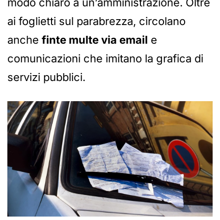
modo chiaro a un’amministrazione. Oltre
ai foglietti sul parabrezza, circolano
anche
finte multe via email
e
comunicazioni che imitano la grafica di
servizi pubblici.