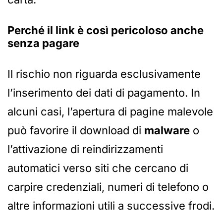
Perché il link è così pericoloso anche
senza pagare
Il rischio non riguarda esclusivamente
l’inserimento dei dati di pagamento. In
alcuni casi, l’apertura di pagine malevole
può favorire il download di
malware
o
l’attivazione di reindirizzamenti
automatici verso siti che cercano di
carpire credenziali, numeri di telefono o
altre informazioni utili a successive frodi.