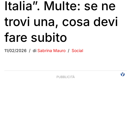
Italia”. Multe: se ne
trovi una, cosa devi
fare subito
11/02/2026
di
Sabrina Mauro
Social