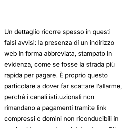
Un dettaglio ricorre spesso in questi
falsi avvisi: la presenza di un indirizzo
web in forma abbreviata, stampato in
evidenza, come se fosse la strada più
rapida per pagare. È proprio questo
particolare a dover far scattare l’allarme,
perché i canali istituzionali non
rimandano a pagamenti tramite link
compressi o domini non riconducibili in