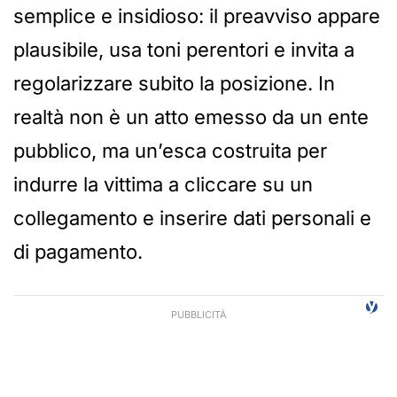
semplice e insidioso: il preavviso appare
plausibile, usa toni perentori e invita a
regolarizzare subito la posizione. In
realtà non è un atto emesso da un ente
pubblico, ma un’esca costruita per
indurre la vittima a cliccare su un
collegamento e inserire dati personali e
di pagamento.