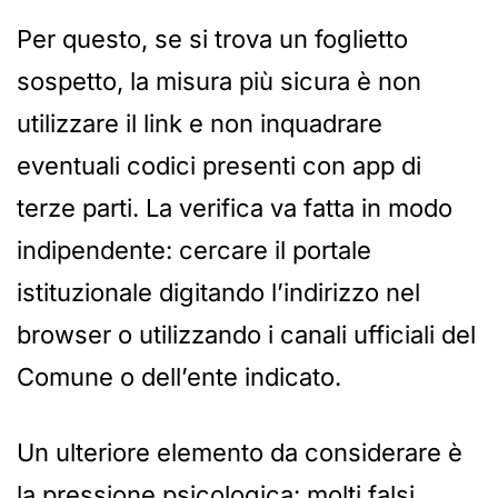
Per questo, se si trova un foglietto
sospetto, la misura più sicura è non
utilizzare il link e non inquadrare
eventuali codici presenti con app di
terze parti. La verifica va fatta in modo
indipendente: cercare il portale
istituzionale digitando l’indirizzo nel
browser o utilizzando i canali ufficiali del
Comune o dell’ente indicato.
Un ulteriore elemento da considerare è
la pressione psicologica: molti falsi