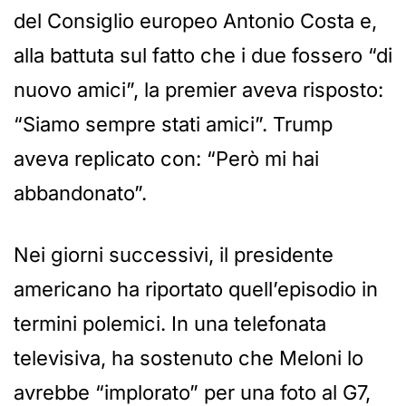
del Consiglio europeo Antonio Costa e,
alla battuta sul fatto che i due fossero “di
nuovo amici”, la premier aveva risposto:
“Siamo sempre stati amici”. Trump
aveva replicato con: “Però mi hai
abbandonato”.
Nei giorni successivi, il presidente
americano ha riportato quell’episodio in
termini polemici. In una telefonata
televisiva, ha sostenuto che Meloni lo
avrebbe “implorato” per una foto al G7,