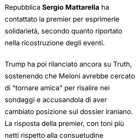
Repubblica
Sergio Mattarella
ha
contattato la premier per esprimerle
solidarietà, secondo quanto riportato
nella ricostruzione degli eventi.
Trump ha poi rilanciato ancora su Truth,
sostenendo che Meloni avrebbe cercato
di “tornare amica” per risalire nei
sondaggi e accusandola di aver
cambiato posizione sul dossier iraniano.
La risposta della premier, con toni più
netti rispetto alla consuetudine