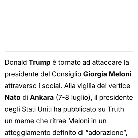
Donald
Trump
è tornato ad attaccare la
presidente del Consiglio
Giorgia Meloni
attraverso i social. Alla vigilia del vertice
Nato
di
Ankara
(7-8 luglio), il presidente
degli Stati Uniti ha pubblicato su Truth
un meme che ritrae Meloni in un
atteggiamento definito di “adorazione”,