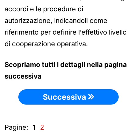
accordi e le procedure di
autorizzazione, indicandoli come
riferimento per definire l’effettivo livello
di cooperazione operativa.
Scopriamo tutti i dettagli nella pagina
successiva
Successiva
Pagine:
1
2