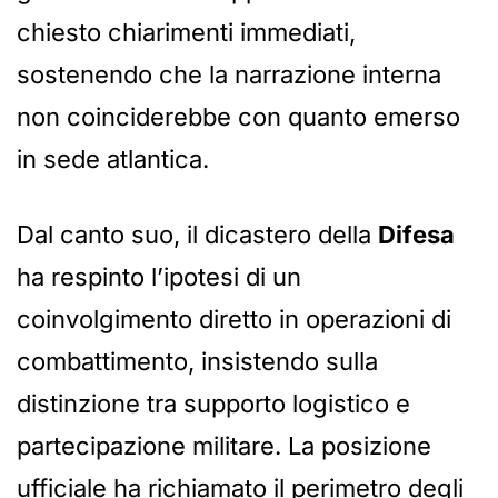
chiesto chiarimenti immediati,
sostenendo che la narrazione interna
non coinciderebbe con quanto emerso
in sede atlantica.
Dal canto suo, il dicastero della
Difesa
ha respinto l’ipotesi di un
coinvolgimento diretto in operazioni di
combattimento, insistendo sulla
distinzione tra supporto logistico e
partecipazione militare. La posizione
ufficiale ha richiamato il perimetro degli