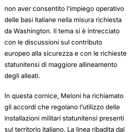
non aver consentito l’impiego operativo
delle basi italiane nella misura richiesta
da Washington. Il tema si è intrecciato
con le discussioni sul contributo
europeo alla sicurezza e con le richieste
statunitensi di maggiore allineamento
degli alleati.
In questa cornice, Meloni ha richiamato
gli accordi che regolano l’utilizzo delle
installazioni militari statunitensi presenti
sul territorio italiano. La linea ribadita dal