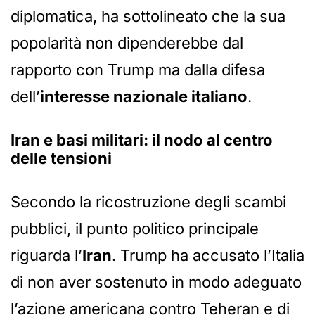
diplomatica, ha sottolineato che la sua
popolarità non dipenderebbe dal
rapporto con Trump ma dalla difesa
dell’
interesse nazionale italiano
.
Iran e basi militari: il nodo al centro
delle tensioni
Secondo la ricostruzione degli scambi
pubblici, il punto politico principale
riguarda l’
Iran
. Trump ha accusato l’Italia
di non aver sostenuto in modo adeguato
l’azione americana contro Teheran e di