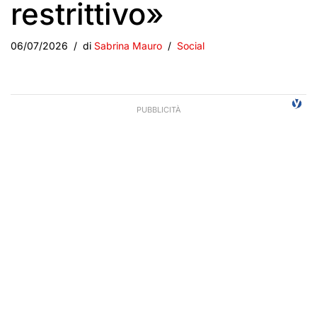
restrittivo»
06/07/2026
di
Sabrina Mauro
Social