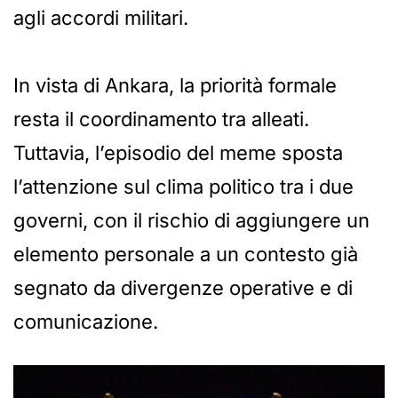
agli accordi militari.
In vista di Ankara, la priorità formale
resta il coordinamento tra alleati.
Tuttavia, l’episodio del meme sposta
l’attenzione sul clima politico tra i due
governi, con il rischio di aggiungere un
elemento personale a un contesto già
segnato da divergenze operative e di
comunicazione.