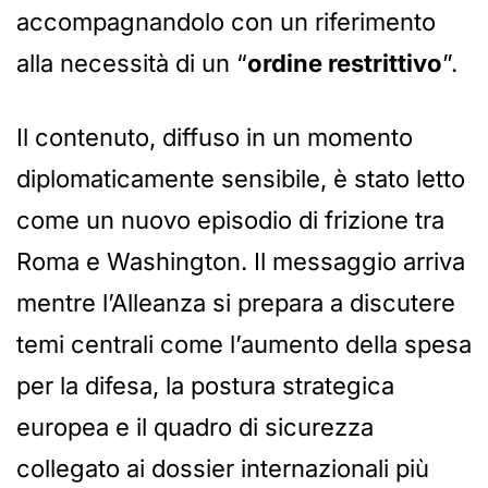
accompagnandolo con un riferimento
alla necessità di un “
ordine restrittivo
”.
Il contenuto, diffuso in un momento
diplomaticamente sensibile, è stato letto
come un nuovo episodio di frizione tra
Roma e Washington. Il messaggio arriva
mentre l’Alleanza si prepara a discutere
temi centrali come l’aumento della spesa
per la difesa, la postura strategica
europea e il quadro di sicurezza
collegato ai dossier internazionali più