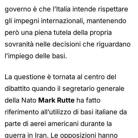
governo è che l’Italia intende rispettare
gli impegni internazionali, mantenendo
però una piena tutela della propria
sovranità nelle decisioni che riguardano
l’impiego delle basi.
La questione è tornata al centro del
dibattito quando il segretario generale
della Nato
Mark Rutte
ha fatto
riferimento all’utilizzo di basi italiane da
parte di aerei americani durante la
guerra in Iran. Le opposizioni hanno