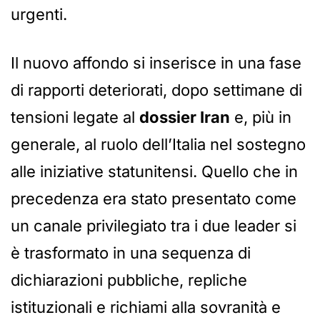
urgenti.
Il nuovo affondo si inserisce in una fase
di rapporti deteriorati, dopo settimane di
tensioni legate al
dossier Iran
e, più in
generale, al ruolo dell’Italia nel sostegno
alle iniziative statunitensi. Quello che in
precedenza era stato presentato come
un canale privilegiato tra i due leader si
è trasformato in una sequenza di
dichiarazioni pubbliche, repliche
istituzionali e richiami alla sovranità e