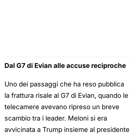
Dal G7 di Evian alle accuse reciproche
Uno dei passaggi che ha reso pubblica
la frattura risale al G7 di Evian, quando le
telecamere avevano ripreso un breve
scambio tra i leader. Meloni si era
avvicinata a Trump insieme al presidente