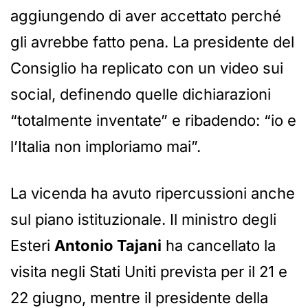
aggiungendo di aver accettato perché
gli avrebbe fatto pena. La presidente del
Consiglio ha replicato con un video sui
social, definendo quelle dichiarazioni
“totalmente inventate” e ribadendo: “io e
l’Italia non imploriamo mai”.
La vicenda ha avuto ripercussioni anche
sul piano istituzionale. Il ministro degli
Esteri
Antonio Tajani
ha cancellato la
visita negli Stati Uniti prevista per il 21 e
22 giugno, mentre il presidente della