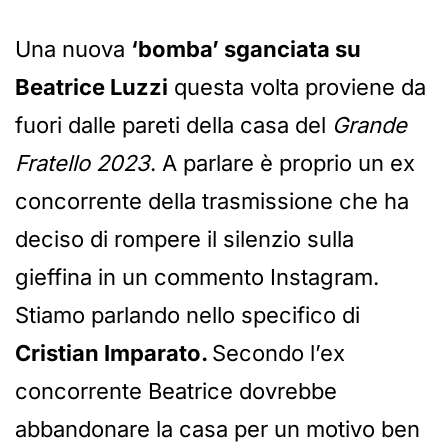
Una nuova
‘bomba’ sganciata su
Beatrice Luzzi
questa volta proviene da
fuori dalle pareti della casa del
Grande
Fratello 2023
. A parlare è proprio un ex
concorrente della trasmissione che ha
deciso di rompere il silenzio sulla
gieffina in un commento Instagram.
Stiamo parlando nello specifico di
Cristian Imparato.
Secondo l’ex
concorrente Beatrice dovrebbe
abbandonare la casa per un motivo ben