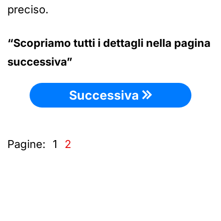
preciso.
“Scopriamo tutti i dettagli nella pagina
successiva”
Successiva
Pagine:
1
2