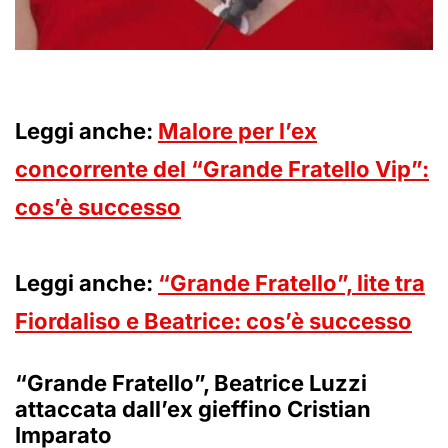
Leggi anche:
Malore per l’ex
concorrente del “Grande Fratello Vip”:
cos’è successo
Leggi anche:
“Grande Fratello”, lite tra
Fiordaliso e Beatrice: cos’è successo
“Grande Fratello”, Beatrice Luzzi
attaccata dall’ex gieffino Cristian
Imparato