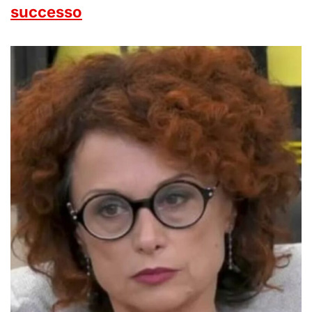
successo