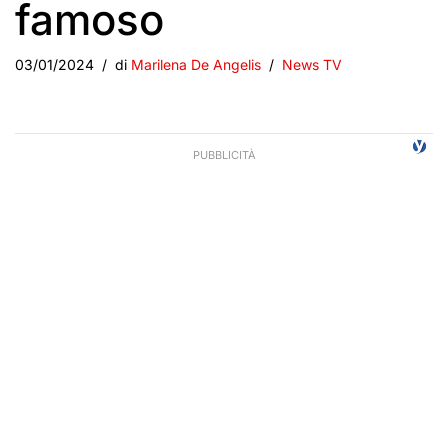
famoso
03/01/2024
di
Marilena De Angelis
News TV