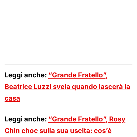
Leggi anche:
“Grande Fratello”,
Beatrice Luzzi svela quando lascerà la
casa
Leggi anche:
“Grande Fratello”, Rosy
Chin choc sulla sua uscita: cos’è