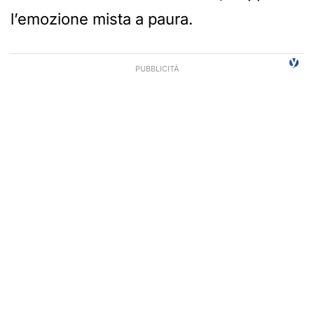
l’emozione mista a paura.