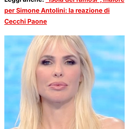
per Simone Antolini: la reazione di
Cecchi Paone