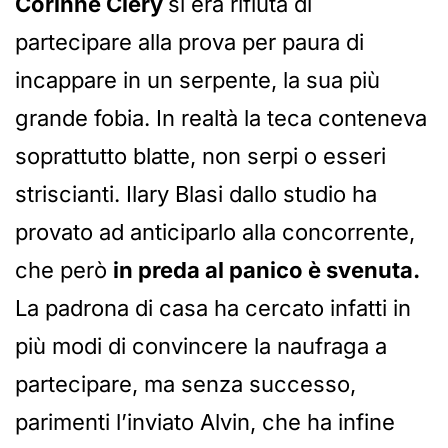
Corinne Clery
si era rifiuta di
partecipare alla prova per paura di
incappare in un serpente, la sua più
grande fobia. In realtà la teca conteneva
soprattutto blatte, non serpi o esseri
striscianti. Ilary Blasi dallo studio ha
provato ad anticiparlo alla concorrente,
che però
in preda al panico è svenuta.
La padrona di casa ha cercato infatti in
più modi di convincere la naufraga a
partecipare, ma senza successo,
parimenti l’inviato Alvin, che ha infine