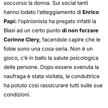
soccorso la donna. Sui social tanti
hanno lodato l’atteggiamento di
Enrico
Papi:
l’opinionista ha pregato infatti la
Blasi ad un certo punto
di non forzare
Corinne Clery,
facendole capire che le
fobie sono una cosa seria. Non è un
gioco, c’è in ballo la salute psicologica
delle persone. Dopo essere svenuta la
naufraga è stata visitata, la conduttrice
ha potuto così rassicurare tutti sulle sue
condizioni.