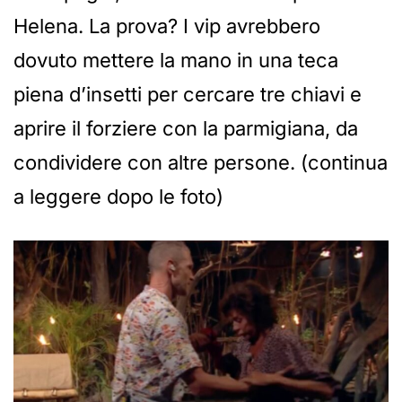
Helena. La prova? I vip avrebbero
dovuto mettere la mano in una teca
piena d’insetti per cercare tre chiavi e
aprire il forziere con la parmigiana, da
condividere con altre persone. (continua
a leggere dopo le foto)