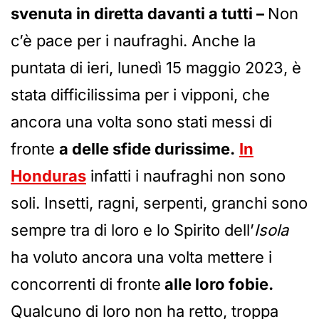
svenuta in diretta davanti a tutti –
Non
c’è pace per i naufraghi. Anche la
puntata di ieri, lunedì 15 maggio 2023, è
stata difficilissima per i vipponi, che
ancora una volta sono stati messi di
fronte
a delle sfide durissime.
In
Honduras
infatti i naufraghi non sono
soli. Insetti, ragni, serpenti, granchi sono
sempre tra di loro e lo Spirito dell’
Isola
ha voluto ancora una volta mettere i
concorrenti di fronte
alle loro fobie.
Qualcuno di loro non ha retto, troppa