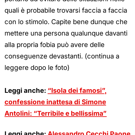
quali è probabile trovarsi faccia a faccia
con lo stimolo. Capite bene dunque che
mettere una persona qualunque davanti
alla propria fobia può avere delle
conseguenze devastanti. (continua a
leggere dopo le foto)
Leggi anche:
“Isola dei famosi”,
confessione inattesa di Simone
Antolini: “Terribile e bellissima”
Leggi anche:
Alessandro Cecchi Paone