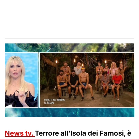
News tv.
Terrore all’Isola dei Famosi, è