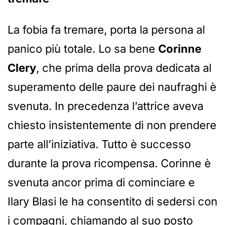
La fobia fa tremare, porta la persona al
panico più totale. Lo sa bene
Corinne
Clery
, che prima della prova dedicata al
superamento delle paure dei naufraghi è
svenuta. In precedenza l’attrice aveva
chiesto insistentemente di non prendere
parte all’iniziativa. Tutto è successo
durante la prova ricompensa. Corinne è
svenuta ancor prima di cominciare e
Ilary Blasi le ha consentito di sedersi con
i compagni, chiamando al suo posto