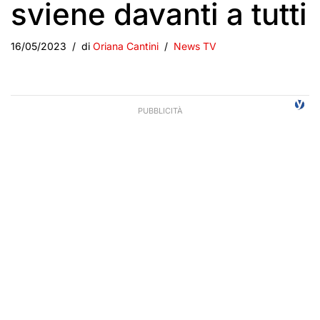
sviene davanti a tutti
16/05/2023
di
Oriana Cantini
News TV